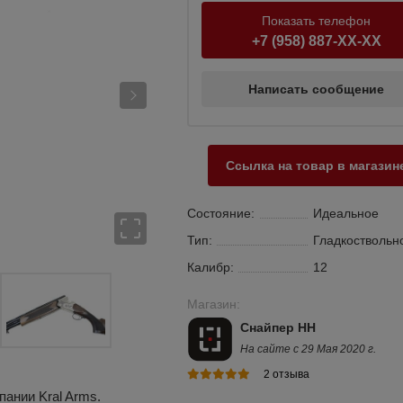
Показать телефон
+7 (958) 887-XX-XX
Написать сообщение
Ссылка на товар в магазин
Состояние:
Идеальное
Тип:
Гладкоствольн
Калибр:
12
Магазин:
Снайпер НН
На сайте с 29 Мая 2020 г.
2 отзыва
ании Kral Arms.