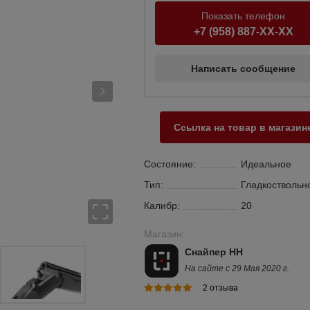
Показать телефон
+7 (958) 887-XX-XX
Написать сообщение
Ссылка на товар в магазин
Состояние:
Идеальное
Тип:
Гладкоствольн
Калибр:
20
Магазин:
Снайпер НН
На сайте с 29 Мая 2020 г.
2 отзыва