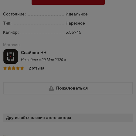
Состояние:
Идеальное
Тип:
Нарезное
Калибр:
5,56×45
Магазин:
Снайпер НН
На сайте с 29 Мая 2020 г.
2 отзыва
Пожаловаться
Другие объявления этого автора