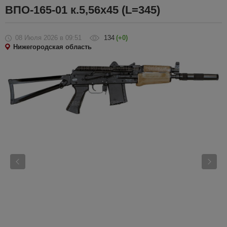
ВПО-165-01 к.5,56х45 (L=345)
08 Июля 2026
в 09:51
134
(+0)
Нижегородская область