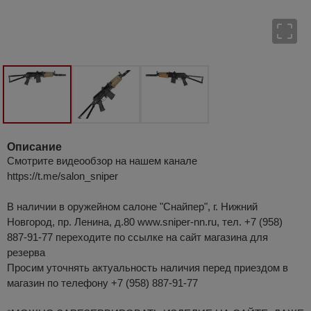
Описание
Смотрите видеообзор на нашем канале
https://t.me/salon_sniper
В наличии в оружейном салоне "Снайпер", г. Нижний
Новгород, пр. Ленина, д.80 www.sniper-nn.ru, тел. +7 (958)
887-91-77 переходите по ссылке на сайт магазина для
резерва
Просим уточнять актуальность наличия перед приездом в
магазин по телефону +7 (958) 887-91-77