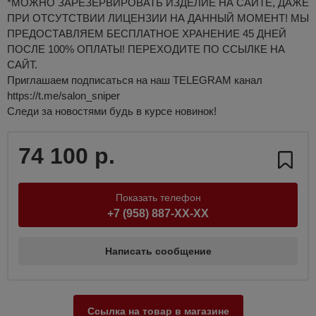
*МОЖНО ЗАРЕЗЕРВИРОВАТЬ ИЗДЕЛИЕ НА САЙТЕ, ДАЖЕ
ПРИ ОТСУТСТВИИ ЛИЦЕНЗИИ НА ДАННЫЙ МОМЕНТ! МЫ
ПРЕДОСТАВЛЯЕМ БЕСПЛАТНОЕ ХРАНЕНИЕ 45 ДНЕЙ
ПОСЛЕ 100% ОПЛАТЫ! ПЕРЕХОДИТЕ ПО ССЫЛКЕ НА
САЙТ.
Приглашаем подписаться на наш TELEGRAM канал
https://t.me/salon_sniper
Следи за новостями будь в курсе новинок!
74 100 р.
Показать телефон
+7 (958) 887-XX-XX
Написать сообщение
Ссылка на товар в магазине