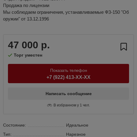
Продажа по лицензии
Мы соблюдаем ограничения, устанавливаемые ФЗ-150 "Об
оружии" от 13.12.1996
47 000 р.
Торг уместен
Показать телефон
+7 (922) 413-XX-XX
Написать сообщение
В избранном у 1 чел.
Состояние:
Идеальное
Тип:
Нарезное