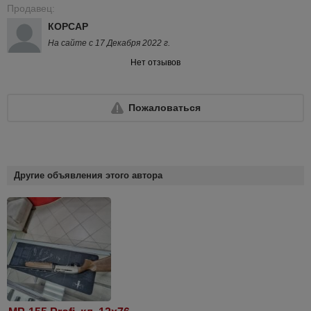
Продавец:
КОРСАР
На сайте с 17 Декабря 2022 г.
Нет отзывов
Пожаловаться
Другие объявления этого автора