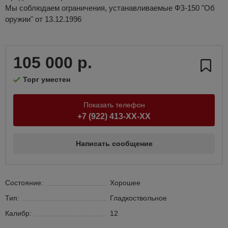
Мы соблюдаем ограничения, устанавливаемые ФЗ-150 "Об
оружии" от 13.12.1996
105 000 р.
Торг уместен
Показать телефон
+7 (922) 413-XX-XX
Написать сообщение
Состояние:
Хорошее
Тип:
Гладкоствольное
Калибр:
12