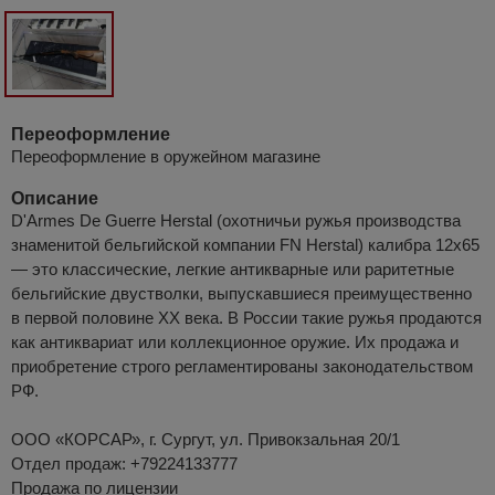
Переоформление
Переоформление в оружейном магазине
Описание
D'Armes De Guerre Herstal (охотничьи ружья производства
знаменитой бельгийской компании FN Herstal) калибра 12x65
— это классические, легкие антикварные или раритетные
бельгийские двустволки, выпускавшиеся преимущественно
в первой половине XX века. В России такие ружья продаются
как антиквариат или коллекционное оружие. Их продажа и
приобретение строго регламентированы законодательством
РФ.
ООО «КОРСАР», г. Сургут, ул. Привокзальная 20/1
Отдел продаж: +79224133777
Продажа по лицензии