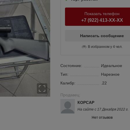
Показать телефон
+7 (922) 413-XX-XX
Написать сообщение
В избранном у 4 чел.
Состояние:
Идеальное
Тип:
Нарезное
Калибр:
.22
Продавец:
КОРСАР
На сайте с 17 Декабря 2022 г.
Нет отзывов