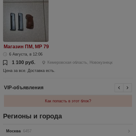
Магазин ПМ, МР 79
6 Августа, в 12:06
1 100 руб.
Кемеровская область, Новокузнецк
Цена за все. Доставка есть.
VIP-объявления
Как попасть в этот блок?
Регионы и города
Москва
6457