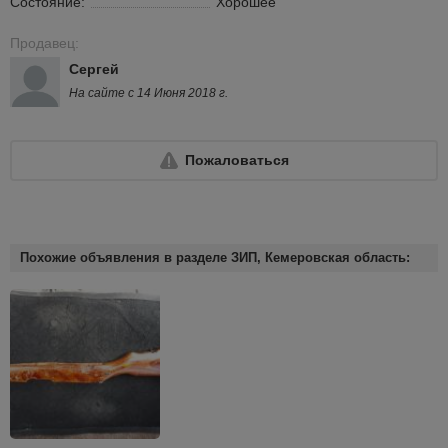
Состояние:
Хорошее
Продавец:
Сергей
На сайте с 14 Июня 2018 г.
Пожаловаться
Похожие объявления в разделе ЗИП, Кемеровская область: