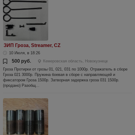
ЗИП Гроза, Streamer, CZ
10 Июля, в 18:26
500 руб.
Кемеровская область, Новокузнецк
Гроза Протирки от грозы 01, 021, 031 по 1000р. Отражатель в сборе
Гроза 021 3000р. Пружина боевая в сборе с направляющей и
фиксатором Гроза 1500р. Затворная задержка гроза 031 1500р.
(продано) Разобщ...