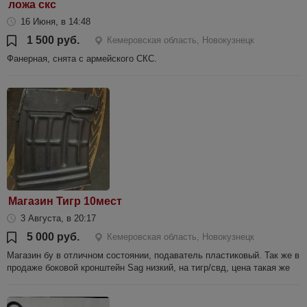
ложа скс
16 Июня, в 14:48
1 500 руб.
Кемеровская область, Новокузнецк
Фанерная, снята с армейского СКС.
Магазин Тигр 10мест
3 Августа, в 20:17
5 000 руб.
Кемеровская область, Новокузнецк
Магазин бу в отличном состоянии, подаватель пластиковый. Так же в
продаже боковой кронштейн Sag низкий, на тигр/свд, цена такая же