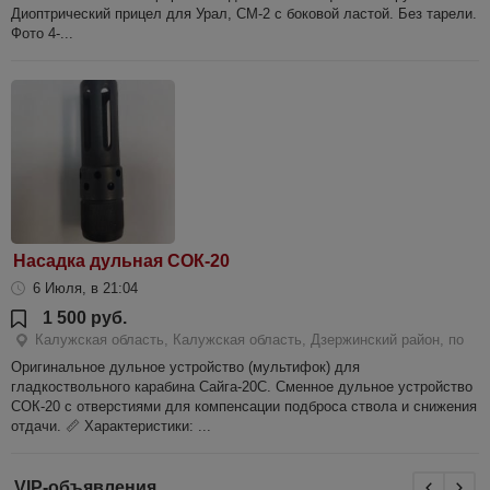
Диоптрический прицел для Урал, СМ-2 с боковой ластой. Без тарели.
Фото 4-...
Насадка дульная СОК-20
6 Июля, в 21:04
1 500 руб.
Калужская область, Калужская область, Дзержинский район, по
Оригинальное дульное устройство (мультифок) для
гладкоствольного карабина Сайга-20С. Сменное дульное устройство
СОК-20 с отверстиями для компенсации подброса ствола и снижения
отдачи. 📏 Характеристики: ...
VIP-объявления