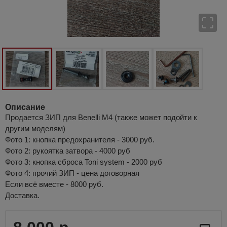
Описание
Продается ЗИП для Benelli M4 (также может подойти к
другим моделям)
Фото 1: кнопка предохранителя - 3000 руб.
Фото 2: рукоятка затвора - 4000 руб
Фото 3: кнопка сброса Toni system - 2000 руб
Фото 4: прочий ЗИП - цена договорная
Если всё вместе - 8000 руб.
Доставка.