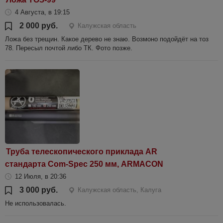
4 Августа, в 19:15
2 000 руб.
Калужская область
Ложа без трещин. Какое дерево не знаю. Возмоно подойдёт на тоз
78. Пересыл почтой либо ТК. Фото позже.
Труба телескопического приклада AR
стандарта Com-Spec 250 мм, ARMACON
12 Июля, в 20:36
3 000 руб.
Калужская область, Калуга
Не использовалась.