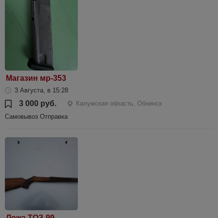
Магазин мр-353
3 Августа, в 15:28
3 000 руб.
Калужская область, Обнинск
Самовывоз Отправка
Ложа ТОЗ-99