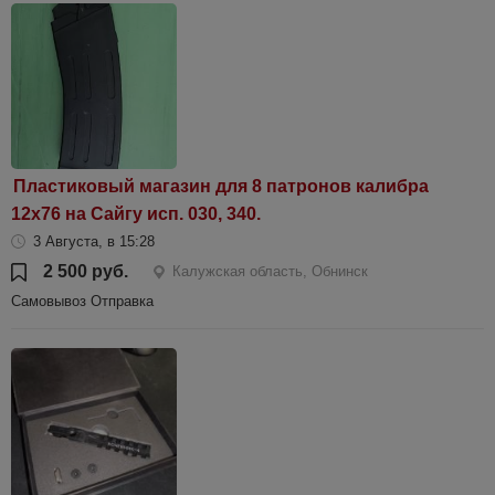
Пластиковый магазин для 8 патронов калибра
12х76 на Сайгу исп. 030, 340.
3 Августа, в 15:28
2 500 руб.
Калужская область, Обнинск
Самовывоз Отправка