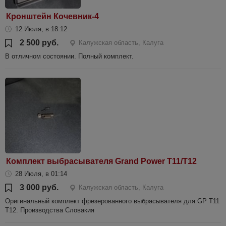
Кронштейн Кочевник-4
12 Июля, в 18:12
2 500 руб.
Калужская область, Калуга
В отличном состоянии. Полный комплект.
Комплект выбрасывателя Grand Power T11/T12
28 Июля, в 01:14
3 000 руб.
Калужская область, Калуга
Оригинальный комплект фрезерованного выбрасывателя для GP T11
T12. Производства Словакия