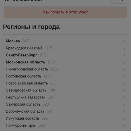
Как попасть в этот блок?
Регионы и города
Москва
6466
Краснодарский край
2115
Санкт-Петербург
1832
Московская область
1354
Нижегородская область
1251
Ростовская область
1154
Новосибирская область
953
Свердловская область
788
Республика Татарстан
687
Самарская область
628
Воронежская область
607
Иркутская область
595
Приморский край
593