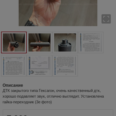
Описание
ДТК закрытого типа Гексагон, очень качественный дтк,
хорошо подавляет звук, отлично выглядит. Установлена
гайка-переходник (3е фото)