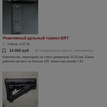
Реактивный дульный тормоз BRT
3 Июня, в 07:41
14 000 руб.
Свердловская область, екатеринбург
Комплектом, переходник на ствол диаметром 15-16 мм. Банка
рабочая настрел не больше 100. банка под калибр 7,62