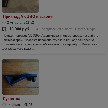
Приклад АК ЭВО в законе
2 Августа, в 21:52
13 900 руб.
Свердловская область, Екатеринбург
Продам приклад АК ЭВО. Адаптирован под установку на сайгу с
блокиратором. Лазером наварена втулка в ней сделан пропил.
Соответствует всем кримтребованиям. Екатеринбург. Возможно
доставка хоть куда ...
Рукоятка
14 Июля, в 05:25