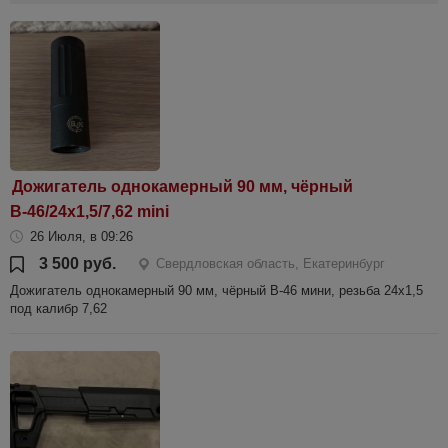
Дожигатель однокамерный 90 мм, чёрный
В-46/24х1,5/7,62 mini
26 Июля, в 09:26
3 500 руб.
Свердловская область, Екатеринбург
Дожигатель однокамерный 90 мм, чёрный В-46 мини, резьба 24х1,5
под калибр 7,62