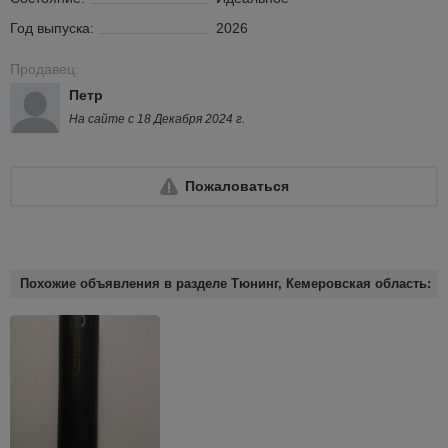
Год выпуска:
2026
Продавец:
Петр
На сайте с 18 Декабря 2024 г.
Пожаловаться
Похожие объявления в разделе Тюнинг, Кемеровская область: