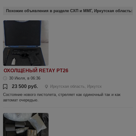
Похожие объявления в разделе СХП и ММГ, Иркутская область:
ОХОЛЩЕНЫЙ RETAY PT26
30 Июля, в 06:36
23 500 руб.
Иркутская область, Иркутск
Состояние нового пистолета, стреляет как одиночный так и как
автомат очередью.