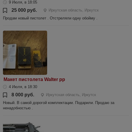
9 Июля, в 18:05
25 000 руб.
Иркутская область, Иркутск
Продам новый пистолет . Отстреляли одну обойму .
Макет пистолета Walter pp
4 Июля, в 18:30
8 000 руб.
Иркутская область, Иркутск
Новый. В самой дорогой комплектации. Подарили. Продаю за
ненадобностью .