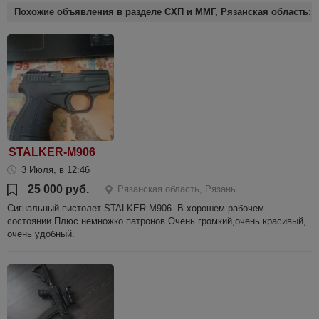
Похожие объявления в разделе СХП и ММГ, Рязанская область:
STALKER-M906
3 Июля, в 12:46
25 000 руб.
Рязанская область, Рязань
Сигнальный пистолет STALKER-M906. В хорошем рабочем
состоянии.Плюс немножко патронов.Очень громкий,очень красивый,
очень удобный.