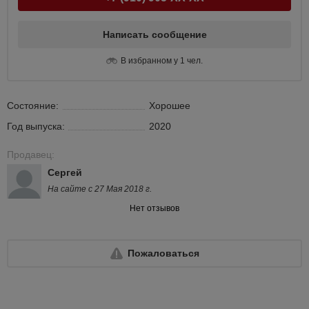
Написать сообщение
В избранном у 1 чел.
Состояние:
Хорошее
Год выпуска:
2020
Продавец:
Сергей
На сайте с 27 Мая 2018 г.
Нет отзывов
Пожаловаться