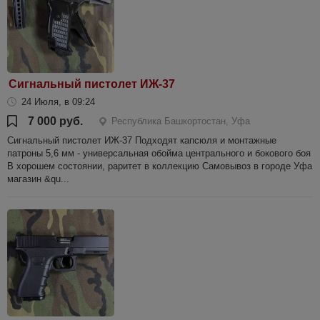
Сигнальный пистолет ИЖ-37
24 Июля, в 09:24
7 000 руб.
Республика Башкортостан, Уфа
Сигнальный пистолет ИЖ-37 Подходят капсюля и монтажные
патроны 5,6 мм - универсальная обойма центрального и бокового боя
В хорошем состоянии, раритет в коллекцию Самовывоз в городе Уфа
магазин &qu...