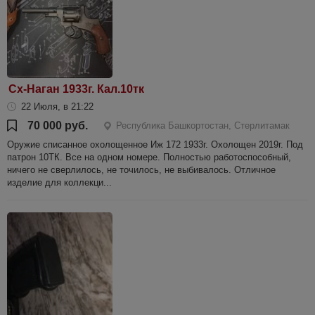
Сх-Наган 1933г. Кал.10тк
22 Июля, в 21:22
70 000 руб.
Республика Башкортостан, Стерлитамак
Оружие списанное охолощенное Иж 172 1933г. Охолощен 2019г. Под
патрон 10ТК. Все на одном номере. Полностью работоспособный,
ничего не сверлилось, не точилось, не выбивалось. Отличное
изделие для коллекци...