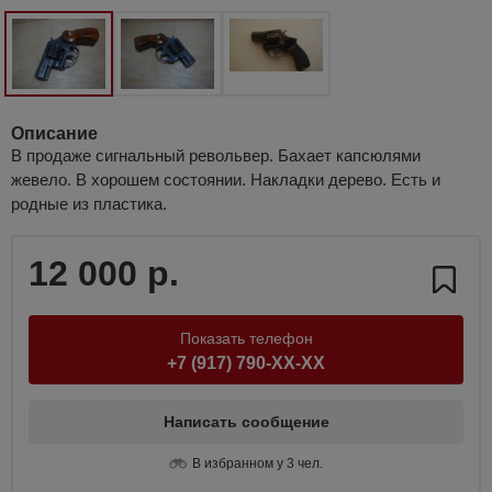
Описание
В продаже сигнальный револьвер. Бахает капсюлями
жевело. В хорошем состоянии. Накладки дерево. Есть и
родные из пластика.
12 000 р.
Показать телефон
+7 (917) 790-XX-XX
Написать сообщение
В избранном у 3 чел.