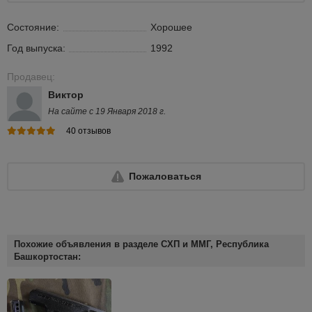
Состояние:
Хорошее
Год выпуска:
1992
Продавец:
Виктор
На сайте с 19 Января 2018 г.
40 отзывов
Пожаловаться
Похожие объявления в разделе СХП и ММГ, Республика
Башкортостан: