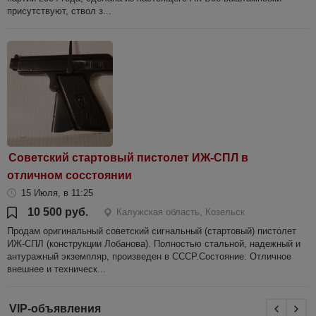
присутствуют, ствол з...
Советский стартовый пистолет ИЖ-СПЛ в
отличном сосстоянии
15 Июля, в 11:25
10 500 руб.
Калужская область, Козельск
Продам оригинальный советский сигнальный (стартовый) пистолет
ИЖ-СПЛ (конструкции Лобанова). Полностью стальной, надежный и
антуражный экземпляр, произведен в СССР.Состояние: Отличное
внешнее и техническ...
VIP-объявления