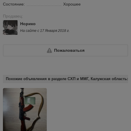
Состояние:
Хорошее
Продавец:
Норико
На сайте с 17 Января 2018 г.
Пожаловаться
Похожие объявления в разделе СХП и ММГ, Калужская область: