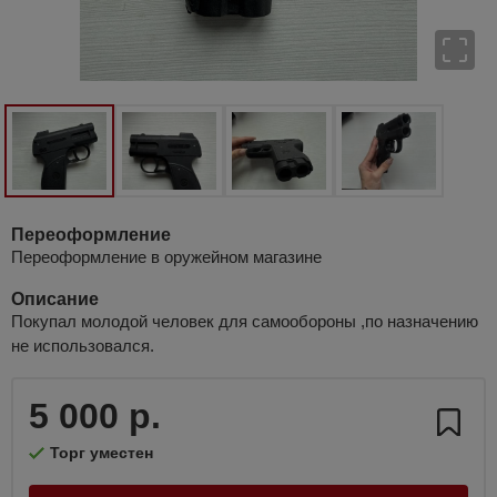
Переоформление
Переоформление в оружейном магазине
Описание
Покупал молодой человек для самообороны ,по назначению
не использовался.
5 000 р.
Торг уместен