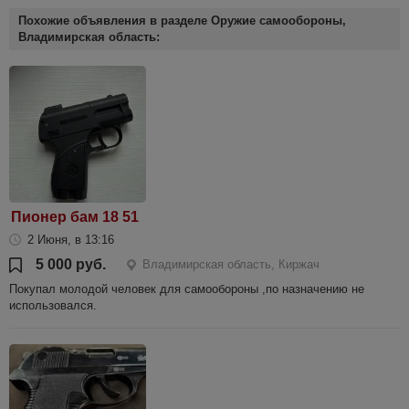
Похожие объявления в разделе Оружие самообороны,
Владимирская область:
Пионер бам 18 51
2 Июня, в 13:16
5 000 руб.
Владимирская область, Киржач
Покупал молодой человек для самообороны ,по назначению не
использовался.