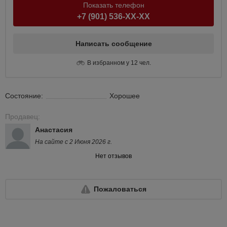
Показать телефон
+7 (901) 536-XX-XX
Написать сообщение
В избранном у 12 чел.
Состояние:
Хорошее
Продавец:
Анастасия
На сайте с 2 Июня 2026 г.
Нет отзывов
Пожаловаться