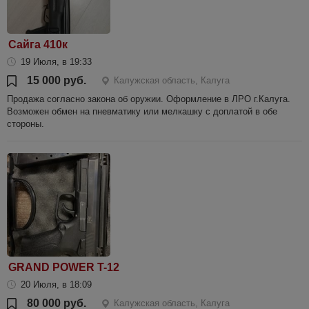
Сайга 410к
19 Июля, в 19:33
15 000 руб.
Калужская область, Калуга
Продажа согласно закона об оружии. Оформление в ЛРО г.Калуга.
Возможен обмен на пневматику или мелкашку с доплатой в обе
стороны.
GRAND POWER T-12
20 Июля, в 18:09
80 000 руб.
Калужская область, Калуга