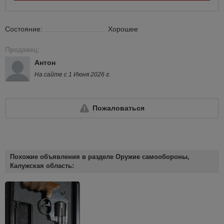
Состояние:
Хорошее
Продавец:
Антон
На сайте с 1 Июня 2026 г.
Пожаловаться
Похожие объявления в разделе Оружие самообороны,
Калужская область: