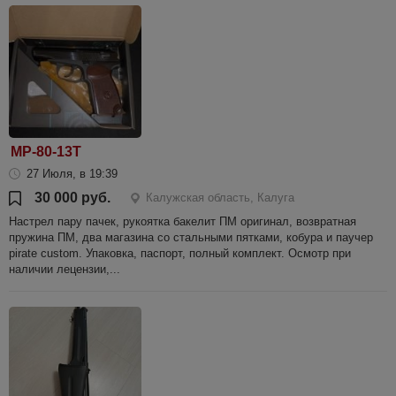
МР-80-13Т
27 Июля, в 19:39
30 000 руб.
Калужская область, Калуга
Настрел пару пачек, рукоятка бакелит ПМ оригинал, возвратная
пружина ПМ, два магазина со стальными пятками, кобура и паучер
pirate custom. Упаковка, паспорт, полный комплект. Осмотр при
наличии лецензии,...