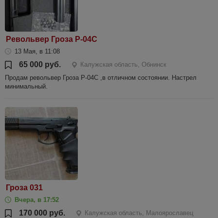
Револьвер Гроза Р-04С
13 Мая, в 11:08
65 000 руб.
Калужская область, Обнинск
Продам револьвер Гроза Р-04С ,в отличном состоянии. Настрел
минимальный.
Гроза 031
Вчера, в 17:52
170 000 руб.
Калужская область, Малоярославец