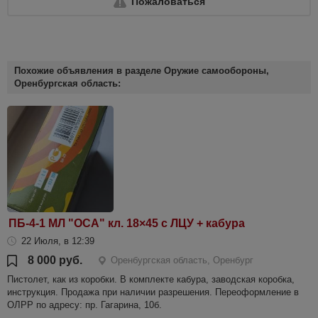
Пожаловаться
Похожие объявления в разделе Оружие самообороны,
Оренбургская область:
ПБ-4-1 МЛ "ОСА" кл. 18×45 с ЛЦУ + кабура
22 Июля, в 12:39
8 000 руб.
Оренбургская область, Оренбург
Пистолет, как из коробки. В комплекте кабура, заводская коробка,
инструкция. Продажа при наличии разрешения. Переоформление в
ОЛРР по адресу: пр. Гагарина, 10б.