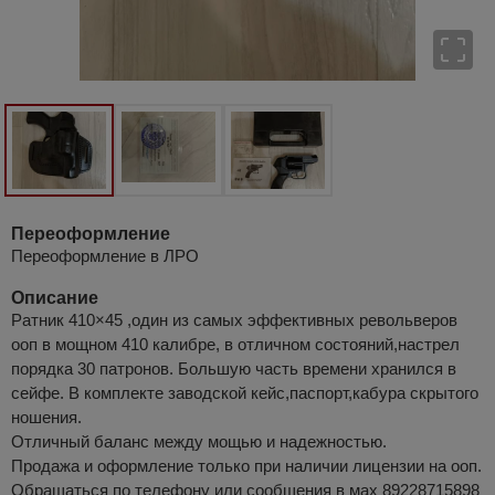
Переоформление
Переоформление в ЛРО
Описание
Ратник 410×45 ,один из самых эффективных револьверов
ооп в мощном 410 калибре, в отличном состояний,настрел
порядка 30 патронов. Большую часть времени хранился в
сейфе. В комплекте заводской кейс,паспорт,кабура скрытого
ношения.
Отличный баланс между мощью и надежностью.
Продажа и оформление только при наличии лицензии на ооп.
Обращаться по телефону или сообщения в мах 89228715898