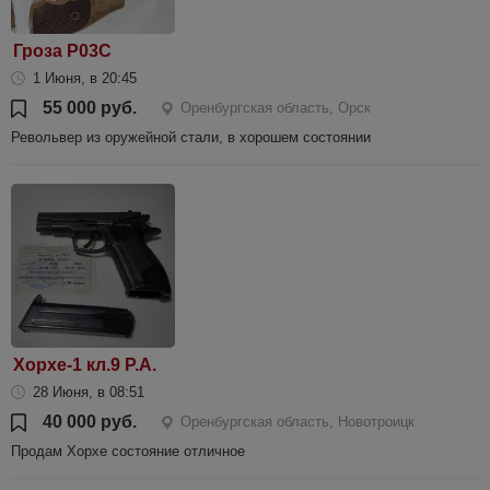
Гроза Р03С
1 Июня, в 20:45
55 000 руб.
Оренбургская область, Орск
Револьвер из оружейной стали, в хорошем состоянии
Хорхе-1 кл.9 Р.А.
28 Июня, в 08:51
40 000 руб.
Оренбургская область, Новотроицк
Продам Хорхе состояние отличное