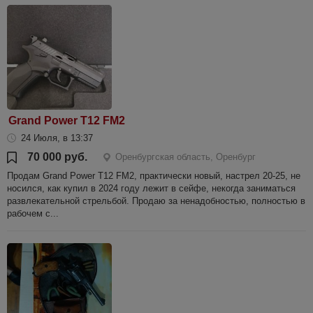
Grand Power T12 FM2
24 Июля, в 13:37
70 000 руб.
Оренбургская область, Оренбург
Продам Grand Power T12 FM2, практически новый, настрел 20-25, не
носился, как купил в 2024 году лежит в сейфе, некогда заниматься
развлекательной стрельбой. Продаю за ненадобностью, полностью в
рабочем с...