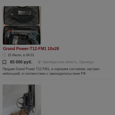
Grand Power-T12-FM1 10x28
15 Июля, в 04:01
65 000 руб.
Оренбургская область, Оренбург
Продам Grand Power T12 FM1, в хорошем состоянии, настрел
небольшой, в соответствии с законодательством РФ