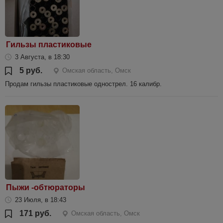
Гильзы пластиковые
3 Августа, в 18:30
5 руб.
Омская область, Омск
Продам гильзы пластиковые однострел. 16 калибр.
Пыжи -обтюраторы
23 Июля, в 18:43
171 руб.
Омская область, Омск