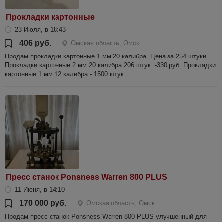
Прокладки картонные
23 Июля, в 18:43
406 руб.
Омская область, Омск
Продам прокладки картонные 1 мм 20 калибра. Цена за 254 штуки.
Прокладки картонные 2 мм 20 калибра 206 штук. -330 руб. Прокладки
картонные 1 мм 12 калибра - 1500 штук.
Пресс станок Ponsness Warren 800 PLUS
11 Июня, в 14:10
170 000 руб.
Омская область, Омск
Продам пресс станок Ponsness Warren 800 PLUS улучшенный для