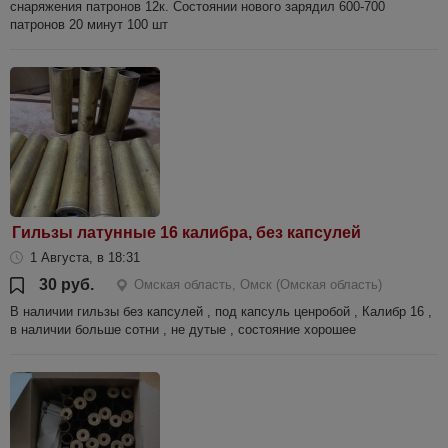
снаряжения патронов 12к. Состоянии нового зарядил 600-700
патронов 20 минут 100 шт
Гильзы латунные 16 калибра, без капсулей
1 Августа, в 18:31
30 руб.
Омская область, Омск (Омская область)
В наличии гильзы без капсулей , под капсуль ценробой , Калибр 16 ,
в наличии больше сотни , не дутые , состояние хорошее