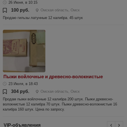
26 Июня, в 10:15
100 руб.
Омская область, Омск
Продаю гильзы латунные 12 калибра. 45 штук
Пыжи войлочные и древесно-волокнистые
23 Июля, в 18:43
304 руб.
Омская область, Омск
Продам пыжи войлочные 12 калибра 200 штук. Пыжи древесно-
волокнистые 12 калибра 70 штук. Пыжи древесно-волокнистые 16
калибра 160 штук. Цена по запросу.
VIP-объявления