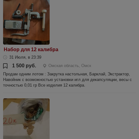
Набор для 12 калибра
31 Июля, в 23:39
1 500 руб.
Омская область, Омск
Продам одним лотом : Закрутка настольная, Барклай, Экстрактор,
Навойник с возможностью установки игл для декапсуляции, весы с
точностью 0,01 гр Все изделия 12 калибра.