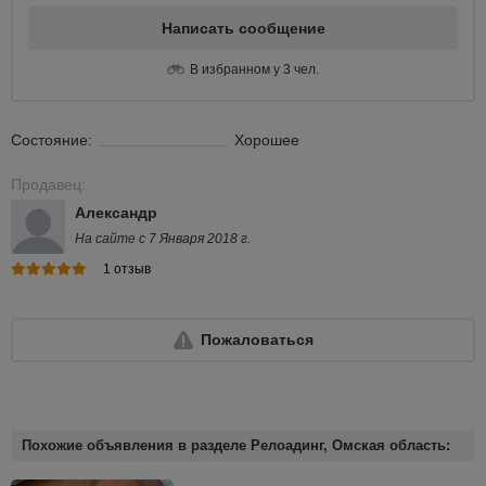
Написать сообщение
В избранном у 3 чел.
Состояние:
Хорошее
Продавец:
Александр
На сайте с 7 Января 2018 г.
1 отзыв
Пожаловаться
Похожие объявления в разделе Релоадинг, Омская область: