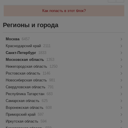
Как попасть в этот блок?
Регионы и города
Москва
6457
Краснодарский край
2111
Санкт-Петербург
1833
Московская область
1353
Нижегородская область
1250
Ростовская область
1146
Новосибирская область
981
Свердловская область
791
Республика Татарстан
683
Самарская область
625
Воронежская область
608
Приморский край
597
Иркутская область
594