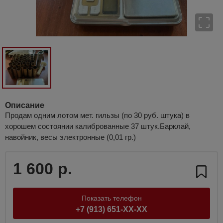
Описание
Продам одним лотом мет. гильзы (по 30 руб. штука) в
хорошем состоянии калиброванные 37 штук.Барклай,
навойник, весы электронные (0,01 гр.)
1 600 р.
Показать телефон
+7 (913) 651-XX-XX