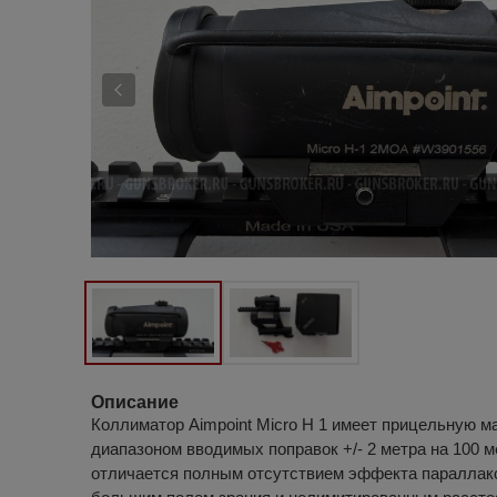
Описание
Коллиматор Aimpoint Micro H 1 имеет прицельную м
диапазоном вводимых поправок +/- 2 метра на 100 
отличается полным отсутствием эффекта параллак