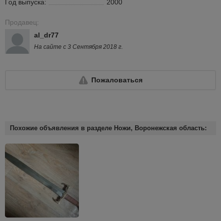
Год выпуска:
2000
Продавец:
al_dr77
На сайте с 3 Сентября 2018 г.
Пожаловаться
Похожие объявления в разделе Ножи, Воронежская область: