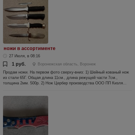
ножи в ассортименте
27 Июля, в 08:16
1 руб.
Воронежская область, Воронеж
Продам ножи. На первом фото сверху-вниз: 1) Шейный кованый нож
из стали 65Г. Общая длина 11см., длина режущей части 7см.,
толщина 2мм. 500р. 2) Нож Цербер производства ООО ПП Кизля...