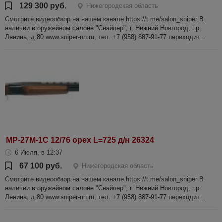
129 300 руб.
Нижегородская область
Смотрите видеообзор на нашем канале https://t.me/salon_sniper В
наличии в оружейном салоне "Снайпер", г. Нижний Новгород, пр.
Ленина, д.80 www.sniper-nn.ru, тел. +7 (958) 887-91-77 переходит...
МР-27М-1С 12/76 орех L=725 д/н 26324
6 Июля, в 12:37
67 100 руб.
Нижегородская область
Смотрите видеообзор на нашем канале https://t.me/salon_sniper В
наличии в оружейном салоне "Снайпер", г. Нижний Новгород, пр.
Ленина, д.80 www.sniper-nn.ru, тел. +7 (958) 887-91-77 переходит...