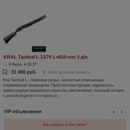
KRAL Tactical L 12/76 L=610 плс 3 д/н
8 Июля, в 15:37
31 000 руб.
Нижегородская область
Kral Tactical L - помповое ружье, полностью отвечающее
современным тенденциям. Простота конструкции, надежность,
превосходные показатели стрельбы обеспечивают большой интерес
к данной модели со стороны о...
VIP-объявления
Как попасть в этот блок?