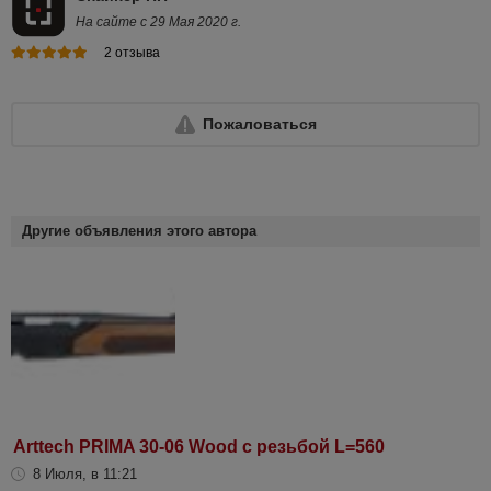
На сайте с 29 Мая 2020 г.
2 отзыва
Пожаловаться
Другие объявления этого автора
Arttech PRIMA 30-06 Wood с резьбой L=560
8 Июля, в 11:21