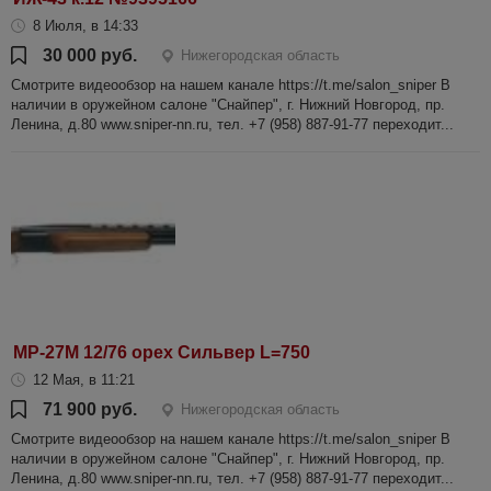
8 Июля, в 14:33
30 000 руб.
Нижегородская область
Смотрите видеообзор на нашем канале https://t.me/salon_sniper В
наличии в оружейном салоне "Снайпер", г. Нижний Новгород, пр.
Ленина, д.80 www.sniper-nn.ru, тел. +7 (958) 887-91-77 переходит...
МР-27М 12/76 орех Сильвер L=750
12 Мая, в 11:21
71 900 руб.
Нижегородская область
Смотрите видеообзор на нашем канале https://t.me/salon_sniper В
наличии в оружейном салоне "Снайпер", г. Нижний Новгород, пр.
Ленина, д.80 www.sniper-nn.ru, тел. +7 (958) 887-91-77 переходит...