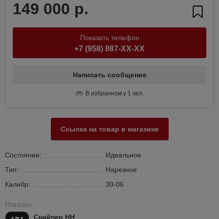
149 000 р.
Показать телефон
+7 (958) 887-XX-XX
Написать сообщение
В избранном у 1 чел.
Ссылка на товар в магазине
Состояние:
Идеальное
Тип:
Нарезное
Калибр:
30-06
Магазин:
Снайпер НН