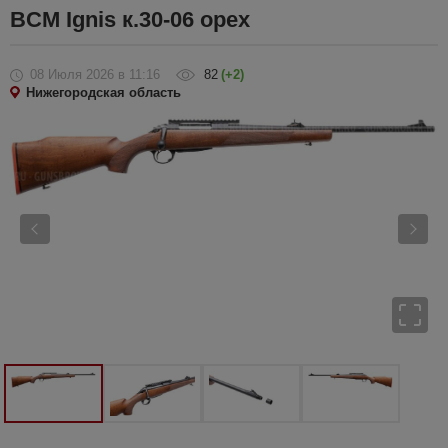
BCM Ignis к.30-06 орех
08 Июля 2026
в 11:16
82
(+2)
Нижегородская область