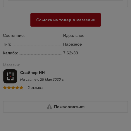
Ссылка на товар в магазине
Состояние:
Идеальное
Тип:
Нарезное
Калибр:
7.62х39
Магазин:
Снайпер НН
На сайте с 29 Мая 2020 г.
2 отзыва
Пожаловаться