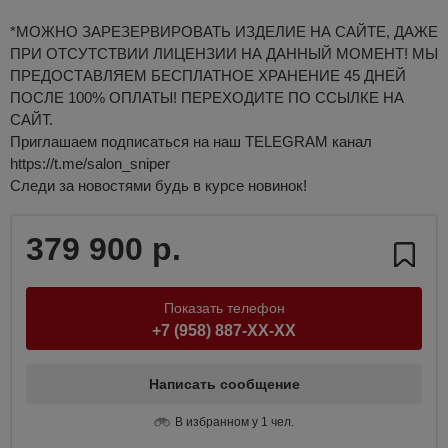
*МОЖНО ЗАРЕЗЕРВИРОВАТЬ ИЗДЕЛИЕ НА САЙТЕ, ДАЖЕ
ПРИ ОТСУТСТВИИ ЛИЦЕНЗИИ НА ДАННЫЙ МОМЕНТ! МЫ
ПРЕДОСТАВЛЯЕМ БЕСПЛАТНОЕ ХРАНЕНИЕ 45 ДНЕЙ
ПОСЛЕ 100% ОПЛАТЫ! ПЕРЕХОДИТЕ ПО ССЫЛКЕ НА
САЙТ.
Приглашаем подписаться на наш TELEGRAM канал
https://t.me/salon_sniper
Следи за новостями будь в курсе новинок!
379 900 р.
Показать телефон
+7 (958) 887-XX-XX
Написать сообщение
В избранном у 1 чел.