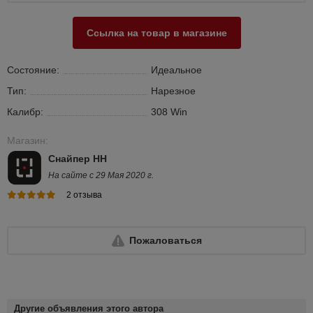
Ссылка на товар в магазине
Состояние:
Идеальное
Тип:
Нарезное
Калибр:
308 Win
Магазин:
Снайпер НН
На сайте с 29 Мая 2020 г.
2 отзыва
Пожаловаться
Другие объявления этого автора