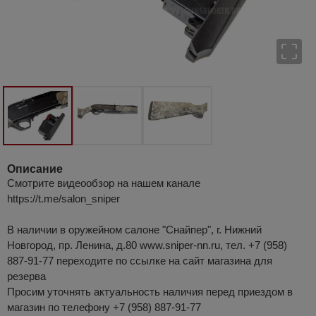
Описание
Смотрите видеообзор на нашем канале
https://t.me/salon_sniper
В наличии в оружейном салоне "Снайпер", г. Нижний
Новгород, пр. Ленина, д.80 www.sniper-nn.ru, тел. +7 (958)
887-91-77 переходите по ссылке на сайт магазина для
резерва
Просим уточнять актуальность наличия перед приездом в
магазин по телефону +7 (958) 887-91-77