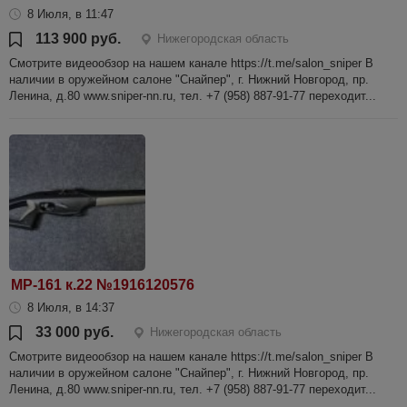
8 Июля, в 11:47
113 900 руб.
Нижегородская область
Смотрите видеообзор на нашем канале https://t.me/salon_sniper В
наличии в оружейном салоне "Снайпер", г. Нижний Новгород, пр.
Ленина, д.80 www.sniper-nn.ru, тел. +7 (958) 887-91-77 переходит...
МР-161 к.22 №1916120576
8 Июля, в 14:37
33 000 руб.
Нижегородская область
Смотрите видеообзор на нашем канале https://t.me/salon_sniper В
наличии в оружейном салоне "Снайпер", г. Нижний Новгород, пр.
Ленина, д.80 www.sniper-nn.ru, тел. +7 (958) 887-91-77 переходит...