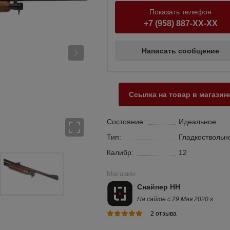
Показать телефон
+7 (958) 887-XX-XX
Написать сообщение
Ссылка на товар в магазин
Состояние:
Идеальное
Тип:
Гладкоствольн
Калибр:
12
Магазин:
Снайпер НН
На сайте с 29 Мая 2020 г.
2 отзыва