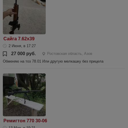
Сайга 7.62х39
2 Июня, в 17:27
27 000 руб.
Ростовская область, Азов
Обменяю на тоз 78.01 Или другую мелкашку без прицела
Ремигтон 770 30-06
13 Мая, в 19:21