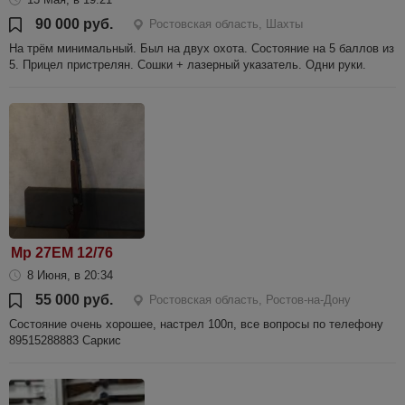
90 000 руб.
Ростовская область, Шахты
На трём минимальный. Был на двух охота. Состояние на 5 баллов из
5. Прицел пристрелян. Сошки + лазерный указатель. Одни руки.
Мр 27ЕМ 12/76
8 Июня, в 20:34
55 000 руб.
Ростовская область, Ростов-на-Дону
Состояние очень хорошее, настрел 100п, все вопросы по телефону
89515288883 Саркис