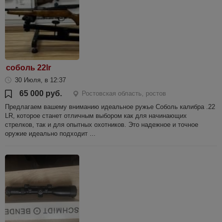
соболь 22lr
30 Июля, в 12:37
65 000 руб.
Ростовская область, ростов
Предлагаем вашему вниманию идеальное ружье Соболь калибра .22
LR, которое станет отличным выбором как для начинающих
стрелков, так и для опытных охотников. Это надежное и точное
оружие идеально подходит ...