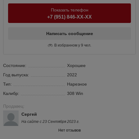
Показать телефон
+7 (951) 846-XX-XX
Написать сообщение
В избранном у 9 чел.
Состояние:
Хорошее
Год выпуска:
2022
Тип:
Нарезное
Калибр:
308 Win
Продавец:
Сергей
На сайте с 23 Сентября 2023 г.
Нет отзывов