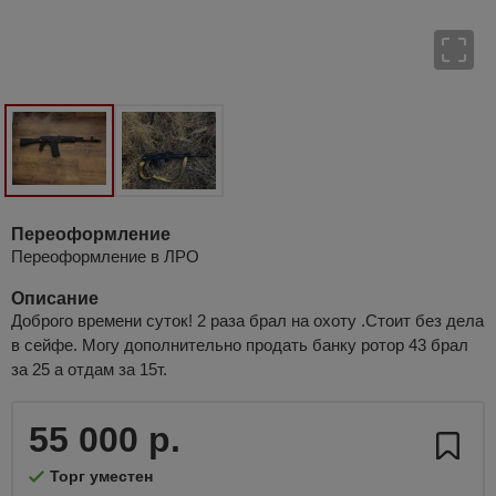
Переоформление
Переоформление в ЛРО
Описание
Доброго времени суток! 2 раза брал на охоту .Стоит без дела
в сейфе. Могу дополнительно продать банку ротор 43 брал
за 25 а отдам за 15т.
55 000 р.
Торг уместен