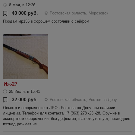
8 Мая, в 12:26
40 000 руб.
Ростовская область, Морозовск
Продам мр155 в хорошем состоянии с сейфом
Иж-27
25 Июля, в 15:41
32 000 руб.
Ростовская область, Ростов-на-Дону
Осмотр и оформление в ЛРО г.Ростова-на-Дону при наличии
лицензии. Телефон для контакта +7 (863) 278 -23 -28. Оружие в
экспортном оформлении, без дефектов, шат отсутствует, последние
пятнадцать лет не ...