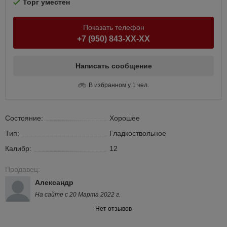
Торг уместен
Показать телефон
+7 (950) 843-XX-XX
Написать сообщение
В избранном у 1 чел.
Состояние:
Хорошее
Тип:
Гладкоствольное
Калибр:
12
Продавец:
Александр
На сайте с 20 Марта 2022 г.
Нет отзывов