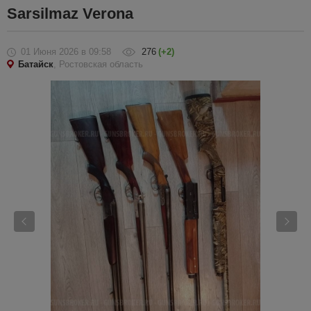
Sarsilmaz Verona
01 Июня 2026
в 09:58
276
(+2)
Батайск
, Ростовская область