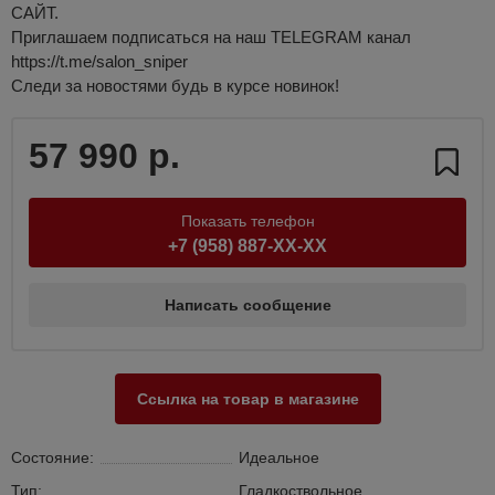
САЙТ.
Приглашаем подписаться на наш TELEGRAM канал
https://t.me/salon_sniper
Следи за новостями будь в курсе новинок!
57 990 р.
Показать телефон
+7 (958) 887-XX-XX
Написать сообщение
Ссылка на товар в магазине
Состояние:
Идеальное
Тип:
Гладкоствольное