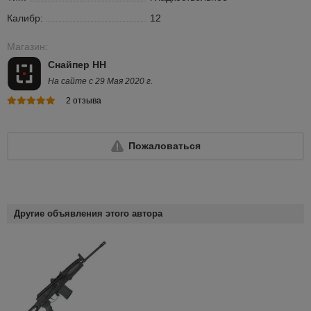
Калибр:
12
Магазин:
Снайпер НН
На сайте с 29 Мая 2020 г.
2 отзыва
Пожаловаться
Другие объявления этого автора