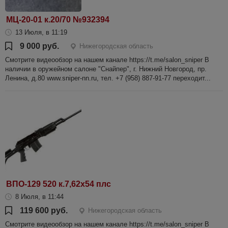
МЦ-20-01 к.20/70 №932394
13 Июля, в 11:19
9 000 руб.
Нижегородская область
Смотрите видеообзор на нашем канале https://t.me/salon_sniper В
наличии в оружейном салоне "Снайпер", г. Нижний Новгород, пр.
Ленина, д.80 www.sniper-nn.ru, тел. +7 (958) 887-91-77 переходит...
ВПО-129 520 к.7,62х54 плс
8 Июля, в 11:44
119 600 руб.
Нижегородская область
Смотрите видеообзор на нашем канале https://t.me/salon_sniper В