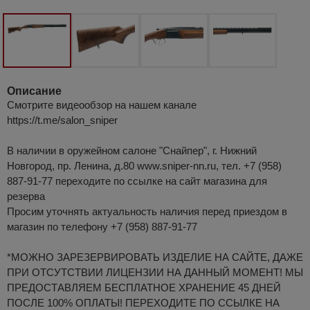
Описание
Смотрите видеообзор на нашем канале
https://t.me/salon_sniper
В наличии в оружейном салоне "Снайпер", г. Нижний
Новгород, пр. Ленина, д.80 www.sniper-nn.ru, тел. +7 (958)
887-91-77 переходите по ссылке на сайт магазина для
резерва
Просим уточнять актуальность наличия перед приездом в
магазин по телефону +7 (958) 887-91-77
*МОЖНО ЗАРЕЗЕРВИРОВАТЬ ИЗДЕЛИЕ НА САЙТЕ, ДАЖЕ
ПРИ ОТСУТСТВИИ ЛИЦЕНЗИИ НА ДАННЫЙ МОМЕНТ! МЫ
ПРЕДОСТАВЛЯЕМ БЕСПЛАТНОЕ ХРАНЕНИЕ 45 ДНЕЙ
ПОСЛЕ 100% ОПЛАТЫ! ПЕРЕХОДИТЕ ПО ССЫЛКЕ НА