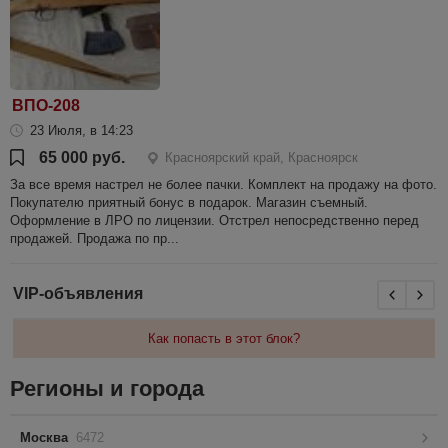
ВПО-208
23 Июля, в 14:23
65 000 руб.
Красноярский край, Красноярск
За все время настрел не более пачки. Комплект на продажу на фото.
Покупателю приятный бонус в подарок. Магазин съемный.
Оформление в ЛРО по лицензии. Отстрел непосредственно перед
продажей. Продажа по пр...
VIP-объявления
Как попасть в этот блок?
Регионы и города
Москва
6472