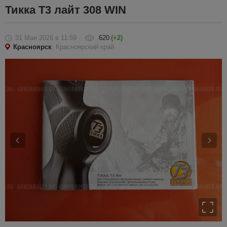
Тикка Т3 лайт 308 WIN
31 Мая 2026
в 11:59
620
(+2)
Красноярск
, Красноярский край