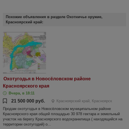
Похожие объявления в разделе Охотничье оружие,
Красноярский край:
Охотугодья в Новосёловском районе
Красноярского края
Вчера, в 18:11
21 500 000 руб.
Красноярский край, Красноярск
Продам охотугодья в Новосёловском муниципальном районе
Красноярского края общей площадью 30 978 гектара и земельный
участок на берегу Красноярского водохранилища ( находящийся на
территории охотугодий) о...