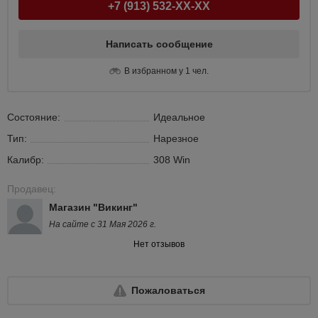
+7 (913) 532-XX-XX
Написать сообщение
В избранном у 1 чел.
Состояние:
Идеальное
Тип:
Нарезное
Калибр:
308 Win
Продавец:
Магазин "Викинг"
На сайте с 31 Мая 2026 г.
Нет отзывов
Пожаловаться