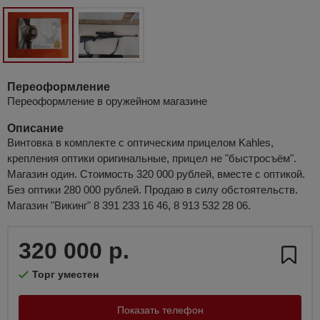
Переоформление
Переоформление в оружейном магазине
Описание
Винтовка в комплекте с оптическим прицелом Kahles,
крепления оптики оригинальные, прицел не "быстросъём".
Магазин один. Стоимость 320 000 рублей, вместе с оптикой.
Без оптики 280 000 рублей. Продаю в силу обстоятельств.
Магазин "Викинг" 8 391 233 16 46, 8 913 532 28 06.
320 000 р.
Торг уместен
Показать телефон