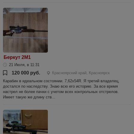
Беркут 2М1
21 Июля, в 11:31
120 000 руб.
Красноярский край, Красноярск
Карабин в идеальном состоянии. 7,62х54R. Я третий владелец,
достался по наследству. Знаю всю его историю. За все время
настрел не более пачки с учетом всех контрольных отстрелов.
Имеет такую же длину ств...