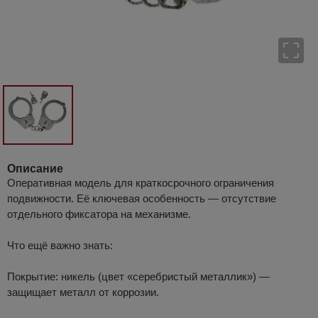
Описание
Оперативная модель для краткосрочного ограничения
подвижности. Её ключевая особенность — отсутствие
отдельного фиксатора на механизме.
Что ещё важно знать:
Покрытие: никель (цвет «серебристый металлик») —
защищает металл от коррозии.