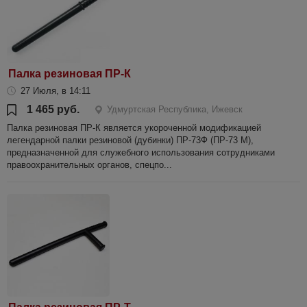
Палка резиновая ПР-К
27 Июля, в 14:11
1 465 руб.
Удмуртская Республика, Ижевск
Палка резиновая ПР-К является укороченной модификацией
легендарной палки резиновой (дубинки) ПР-73Ф (ПР-73 М),
предназначенной для служебного использования сотрудниками
правоохранительных органов, спецпо...