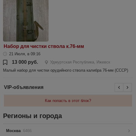
Набор для чистки ствола к.76-мм
21 Июля, в 09:16
13 000 руб.
Удмуртская Республика, Ижевск
Малый набор для чистки орудийного ствола калибра 76-мм (СССР)
VIP-объявления
Как попасть в этот блок?
Регионы и города
Москва
6466