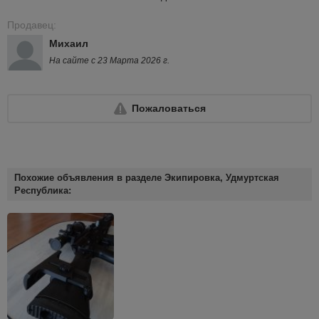
Продавец:
Михаил
На сайте с 23 Марта 2026 г.
Пожаловаться
Похожие объявления в разделе Экипировка, Удмуртская
Республика: