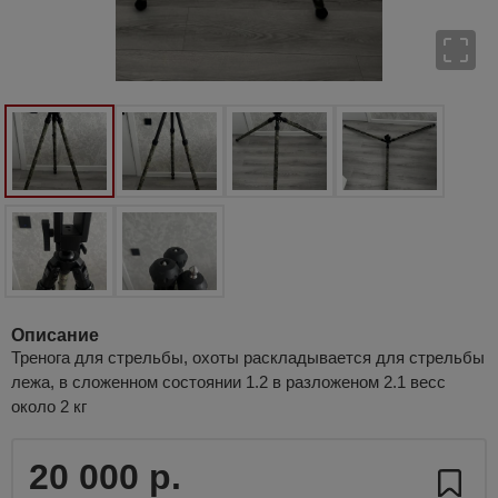
Описание
Тренога для стрельбы, охоты раскладывается для стрельбы
лежа, в сложенном состоянии 1.2 в разложеном 2.1 весс
около 2 кг
20 000 р.