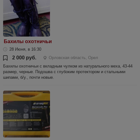
Бахилы охотничьи
28 Июня, в 16:30
2 000 руб.
Орловская область, Орел
Бахилы охотничьи с вкладным чулком из натурального меха, 43-44
размер, черные. Подошва с глубоким протектором и стальными
шипами, б/у., почти новые.