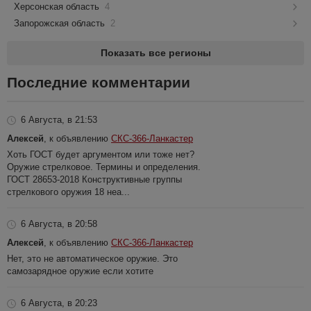
Херсонская область
4
Запорожская область
2
Показать все регионы
Последние комментарии
6 Августа, в 21:53
Алексей
, к объявлению
СКС-366-Ланкастер
Хоть ГОСТ будет аргументом или тоже нет?
Оружие стрелковое. Термины и определения.
ГОСТ 28653-2018 Конструктивные группы
стрелкового оружия 18 неа...
6 Августа, в 20:58
Алексей
, к объявлению
СКС-366-Ланкастер
Нет, это не автоматическое оружие. Это
самозарядное оружие если хотите
6 Августа, в 20:23