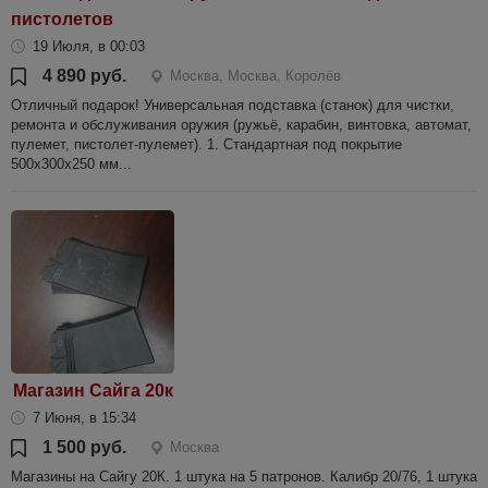
пистолетов
19 Июля, в 00:03
4 890 руб.
Москва, Москва, Королёв
Отличный подарок! Универсальная подставка (станок) для чистки,
ремонта и обслуживания оружия (ружьё, карабин, винтовка, автомат,
пулемет, пистолет-пулемет). 1. Стандартная под покрытие
500х300х250 мм...
Магазин Сайга 20к
7 Июня, в 15:34
1 500 руб.
Москва
Магазины на Сайгу 20К. 1 штука на 5 патронов. Калибр 20/76, 1 штука