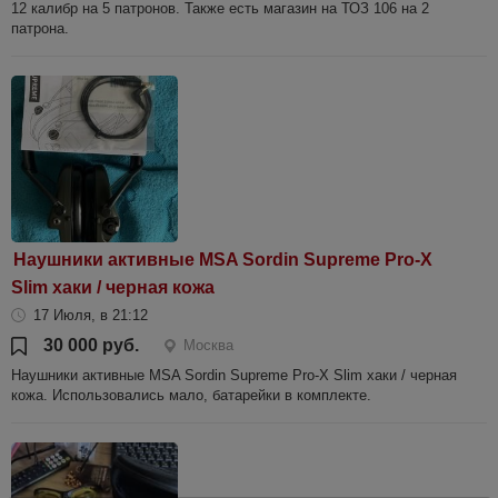
12 калибр на 5 патронов. Также есть магазин на ТОЗ 106 на 2
патрона.
Наушники активные MSA Sordin Supreme Pro-X
Slim хаки / черная кожа
17 Июля, в 21:12
30 000 руб.
Москва
Наушники активные MSA Sordin Supreme Pro-X Slim хаки / черная
кожа. Использовались мало, батарейки в комплекте.