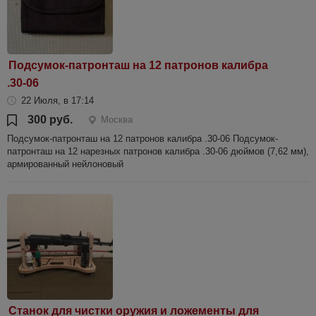
Подсумок-патронташ на 12 патронов калибра
.30-06
22 Июля, в 17:14
300 руб.
Москва
Подсумок-патронташ на 12 патронов калибра .30-06 Подсумок-
патронташ на 12 нарезных патронов калибра .30-06 дюймов (7,62 мм),
армированный нейлоновый
Станок для чистки оружия и ложементы для