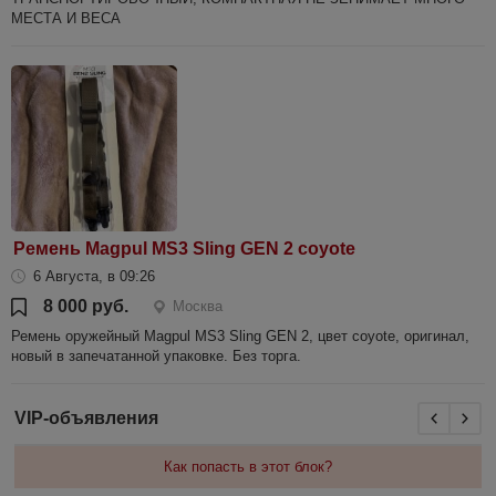
МЕСТА И ВЕСА
Ремень Magpul MS3 Sling GEN 2 coyote
6 Августа, в 09:26
8 000 руб.
Москва
Ремень оружейный Magpul MS3 Sling GEN 2, цвет coyote, оригинал,
новый в запечатанной упаковке. Без торга.
VIP-объявления
Как попасть в этот блок?