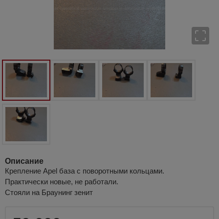
Описание
Крепление Apel база с поворотными кольцами.
Практически новые, не работали.
Стояли на Браунинг зенит