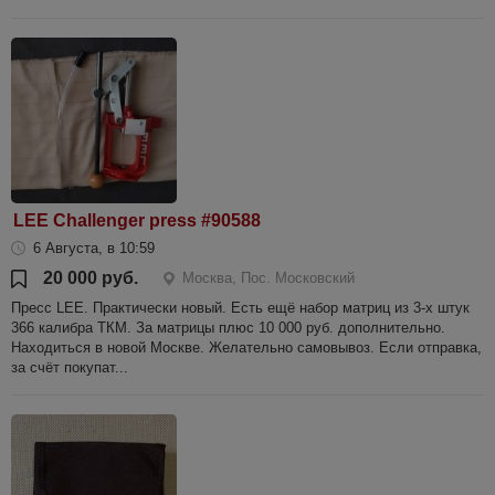
LEE Challenger press #90588
6 Августа, в 10:59
20 000 руб.
Москва, Пос. Московский
Пресс LEE. Практически новый. Есть ещё набор матриц из 3-х штук
366 калибра ТКМ. За матрицы плюс 10 000 руб. дополнительно.
Находиться в новой Москве. Желательно самовывоз. Если отправка,
за счёт покупат...