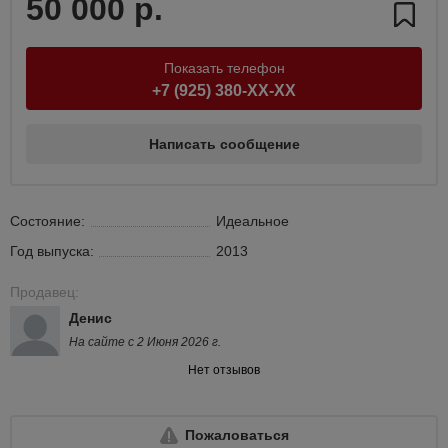
50 000 р.
Показать телефон
+7 (925) 380-XX-XX
Написать сообщение
Состояние:
Идеальное
Год выпуска:
2013
Продавец:
Денис
На сайте с 2 Июня 2026 г.
Нет отзывов
Пожаловаться