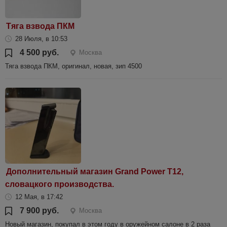
Тяга взвода ПКМ
28 Июля, в 10:53
4 500 руб.
Москва
Тяга взвода ПКМ, оригинал, новая, зип 4500
Дополнительный магазин Grand Power T12,
словацкого производства.
12 Мая, в 17:42
7 900 руб.
Москва
Новый магазин, покупал в этом году в оружейном салоне в 2 раза