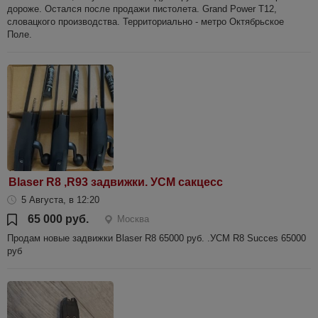
дороже. Остался после продажи пистолета. Grand Power T12,
словацкого производства. Территориально - метро Октябрьское
Поле.
Blaser R8 ,R93 задвижки. УСМ сакцесс
5 Августа, в 12:20
65 000 руб.
Москва
Продам новые задвижки Blaser R8 65000 руб. .УСМ R8 Succes 65000
руб