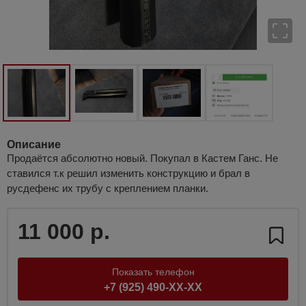
Описание
Продаётся абсолютно новый. Покупал в Кастем Ганс. Не
ставился т.к решил изменить конструкцию и брал в
русдефенс их трубу с креплением планки.
11 000 р.
Показать телефон
+7 (925) 490-XX-XX