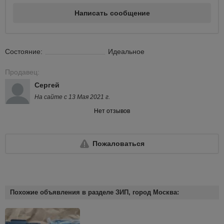
Написать сообщение
Состояние:
Идеальное
Продавец:
Сергей
На сайте с 13 Мая 2021 г.
Нет отзывов
Пожаловаться
Похожие объявления в разделе ЗИП, город Москва: