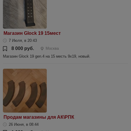
Магазин Glock 19 15мест
7 Июля, в 20:43
8 000 руб.
Москва
Магазин Glock 19 gen.4 на 15 месть 9х19, новый.
Продам магазины для АК\РПК
26 Июня, в 08:44