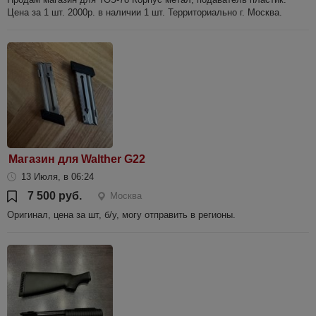
Цена за 1 шт. 2000р. в наличии 1 шт. Территориально г. Москва.
Магазин для Walther G22
13 Июля, в 06:24
7 500 руб.
Москва
Оригинал, цена за шт, б/у, могу отправить в регионы.