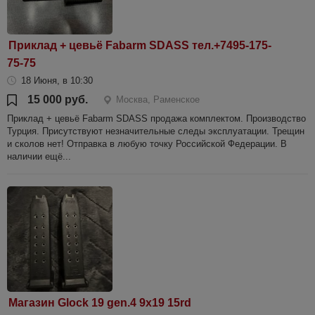
Приклад + цевьё Fabarm SDASS тел.+7495-175-
75-75
18 Июня, в 10:30
15 000 руб.
Москва, Раменское
Приклад + цевьё Fabarm SDASS продажа комплектом. Производство
Турция. Присутствуют незначительные следы эксплуатации. Трещин
и сколов нет! Отправка в любую точку Российской Федерации. В
наличии ещё...
Магазин Glock 19 gen.4 9x19 15rd