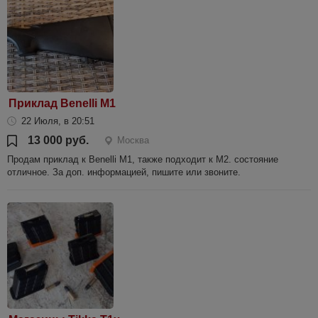
Приклад Benelli M1
22 Июля, в 20:51
13 000 руб.
Москва
Продам приклад к Benelli M1, также подходит к М2. состояние
отличное. За доп. информацией, пишите или звоните.