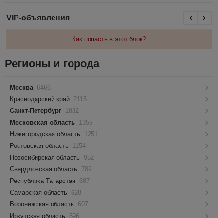
VIP-объявления
Как попасть в этот блок?
Регионы и города
Москва
6466
Краснодарский край
2115
Санкт-Петербург
1832
Московская область
1355
Нижегородская область
1251
Ростовская область
1154
Новосибирская область
952
Свердловская область
789
Республика Татарстан
687
Самарская область
628
Воронежская область
607
Иркутская область
596