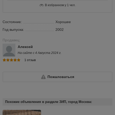
В избранном у 1 чел.
Состояние:
Хорошее
Год выпуска:
2002
Продавец:
Алексей
На сайте с 4 Августа 2024 г.
1 отзыв
Пожаловаться
Похожие объявления в разделе ЗИП, город Москва: