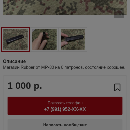
Описание
Магазин Rubber от МР-80 на 6 патронов, состояние хорошее.
1 000 р.
Показать телефон
+7 (991) 952-XX-XX
Написать сообщение