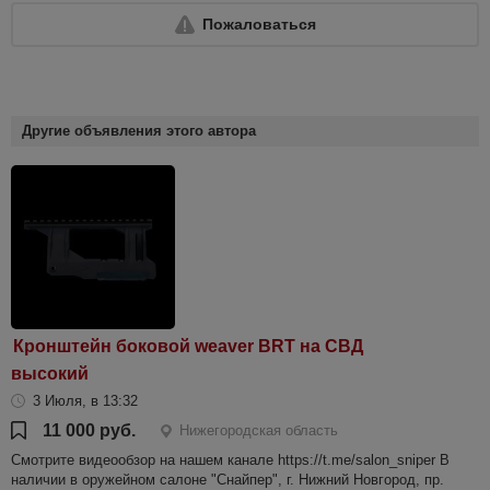
Пожаловаться
Другие объявления этого автора
Кронштейн боковой weaver BRT на СВД
высокий
3 Июля, в 13:32
11 000 руб.
Нижегородская область
Смотрите видеообзор на нашем канале https://t.me/salon_sniper В
наличии в оружейном салоне "Снайпер", г. Нижний Новгород, пр.