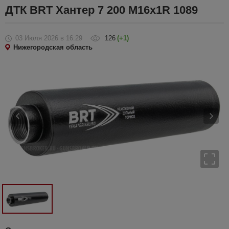
ДТК BRT Хантер 7 200 М16х1R 1089
03 Июля 2026
в 16:29
126
(+1)
Нижегородская область