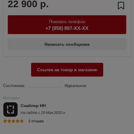
22 900 р.
Показать телефон
+7 (958) 887-XX-XX
Написать сообщение
Ссылка на товар в магазине
Состояние:
Идеальное
Магазин:
Снайпер НН
На сайте с 29 Мая 2020 г.
2 отзыва