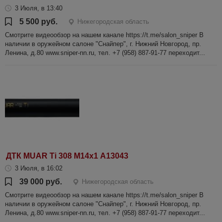
3 Июля, в 13:40
5 500 руб.
Нижегородская область
Смотрите видеообзор на нашем канале https://t.me/salon_sniper В
наличии в оружейном салоне "Снайпер", г. Нижний Новгород, пр.
Ленина, д.80 www.sniper-nn.ru, тел. +7 (958) 887-91-77 переходит...
ДТК MUAR Ti 308 М14х1 А13043
3 Июля, в 16:02
39 000 руб.
Нижегородская область
Смотрите видеообзор на нашем канале https://t.me/salon_sniper В
наличии в оружейном салоне "Снайпер", г. Нижний Новгород, пр.
Ленина, д.80 www.sniper-nn.ru, тел. +7 (958) 887-91-77 переходит...