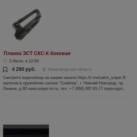
Планка ЭСТ СКС-К боковая
3 Июля, в 12:59
4 290 руб.
Нижегородская область
Смотрите видеообзор на нашем канале https://t.me/salon_sniper В
наличии в оружейном салоне "Снайпер", г. Нижний Новгород, пр.
Ленина, д.80 www.sniper-nn.ru, тел. +7 (958) 887-91-77 переходит...