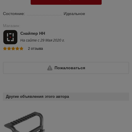
Состояние:
Идеальное
Магазин:
Снайпер НН
На сайте с 29 Мая 2020 г.
2 отзыва
Пожаловаться
Другие объявления этого автора