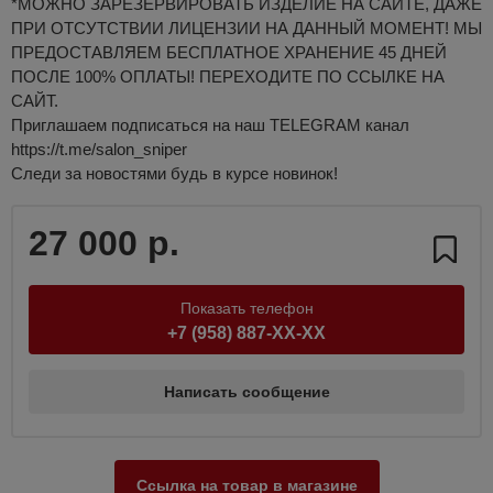
*МОЖНО ЗАРЕЗЕРВИРОВАТЬ ИЗДЕЛИЕ НА САЙТЕ, ДАЖЕ
ПРИ ОТСУТСТВИИ ЛИЦЕНЗИИ НА ДАННЫЙ МОМЕНТ! МЫ
ПРЕДОСТАВЛЯЕМ БЕСПЛАТНОЕ ХРАНЕНИЕ 45 ДНЕЙ
ПОСЛЕ 100% ОПЛАТЫ! ПЕРЕХОДИТЕ ПО ССЫЛКЕ НА
САЙТ.
Приглашаем подписаться на наш TELEGRAM канал
https://t.me/salon_sniper
Следи за новостями будь в курсе новинок!
27 000 р.
Показать телефон
+7 (958) 887-XX-XX
Написать сообщение
Ссылка на товар в магазине