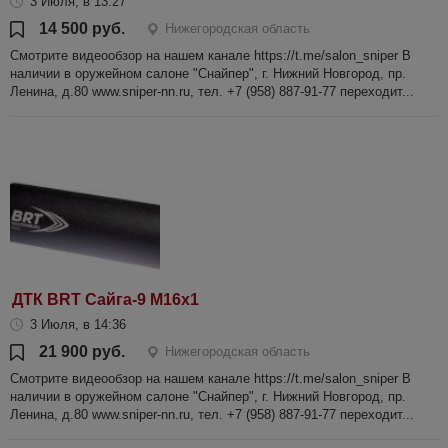
3 Июля, в 13:27
14 500 руб.
Нижегородская область
Смотрите видеообзор на нашем канале https://t.me/salon_sniper В
наличии в оружейном салоне "Снайпер", г. Нижний Новгород, пр.
Ленина, д.80 www.sniper-nn.ru, тел. +7 (958) 887-91-77 переходит...
ДТК BRT Сайга-9 M16x1
3 Июля, в 14:36
21 900 руб.
Нижегородская область
Смотрите видеообзор на нашем канале https://t.me/salon_sniper В
наличии в оружейном салоне "Снайпер", г. Нижний Новгород, пр.
Ленина, д.80 www.sniper-nn.ru, тел. +7 (958) 887-91-77 переходит...