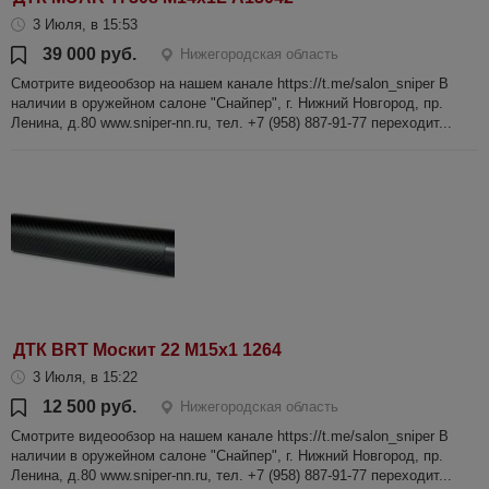
3 Июля, в 15:53
39 000 руб.
Нижегородская область
Смотрите видеообзор на нашем канале https://t.me/salon_sniper В
наличии в оружейном салоне "Снайпер", г. Нижний Новгород, пр.
Ленина, д.80 www.sniper-nn.ru, тел. +7 (958) 887-91-77 переходит...
ДТК BRT Москит 22 М15х1 1264
3 Июля, в 15:22
12 500 руб.
Нижегородская область
Смотрите видеообзор на нашем канале https://t.me/salon_sniper В
наличии в оружейном салоне "Снайпер", г. Нижний Новгород, пр.
Ленина, д.80 www.sniper-nn.ru, тел. +7 (958) 887-91-77 переходит...