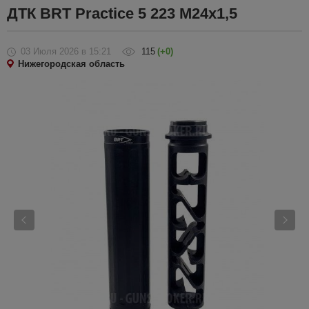
ДТК BRT Practice 5 223 М24х1,5
03 Июля 2026
в 15:21
115
(+0)
Нижегородская область