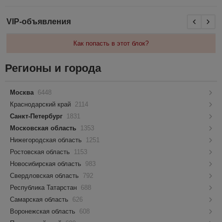
VIP-объявления
Как попасть в этот блок?
Регионы и города
Москва
6448
Краснодарский край
2114
Санкт-Петербург
1831
Московская область
1353
Нижегородская область
1251
Ростовская область
1153
Новосибирская область
983
Свердловская область
792
Республика Татарстан
688
Самарская область
626
Воронежская область
608