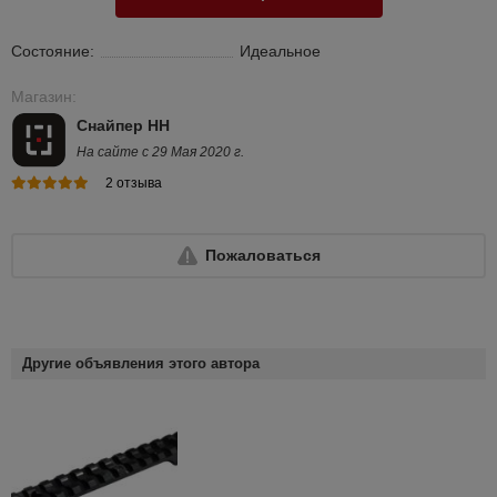
Состояние:
Идеальное
Магазин:
Снайпер НН
На сайте с 29 Мая 2020 г.
2 отзыва
Пожаловаться
Другие объявления этого автора