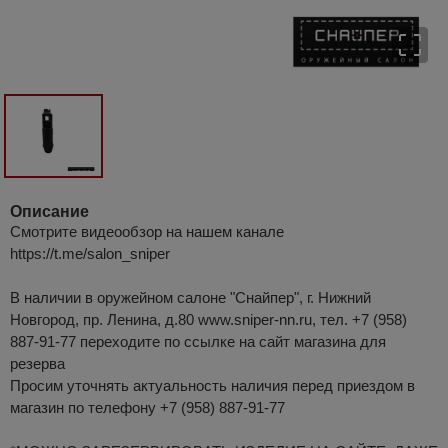
Описание
Смотрите видеообзор на нашем канале
https://t.me/salon_sniper
В наличии в оружейном салоне "Снайпер", г. Нижний
Новгород, пр. Ленина, д.80 www.sniper-nn.ru, тел. +7 (958)
887-91-77 переходите по ссылке на сайт магазина для
резерва
Просим уточнять актуальность наличия перед приездом в
магазин по телефону +7 (958) 887-91-77