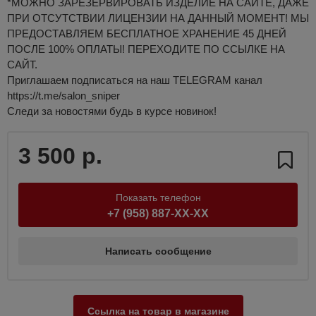
*МОЖНО ЗАРЕЗЕРВИРОВАТЬ ИЗДЕЛИЕ НА САЙТЕ, ДАЖЕ
ПРИ ОТСУТСТВИИ ЛИЦЕНЗИИ НА ДАННЫЙ МОМЕНТ! МЫ
ПРЕДОСТАВЛЯЕМ БЕСПЛАТНОЕ ХРАНЕНИЕ 45 ДНЕЙ
ПОСЛЕ 100% ОПЛАТЫ! ПЕРЕХОДИТЕ ПО ССЫЛКЕ НА
САЙТ.
Приглашаем подписаться на наш TELEGRAM канал
https://t.me/salon_sniper
Следи за новостями будь в курсе новинок!
3 500 р.
Показать телефон
+7 (958) 887-XX-XX
Написать сообщение
Ссылка на товар в магазине