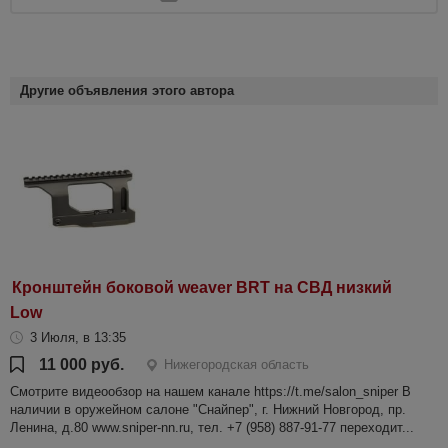
Другие объявления этого автора
Кронштейн боковой weaver BRT на СВД низкий
Low
3 Июля, в 13:35
11 000 руб.
Нижегородская область
Смотрите видеообзор на нашем канале https://t.me/salon_sniper В
наличии в оружейном салоне "Снайпер", г. Нижний Новгород, пр.
Ленина, д.80 www.sniper-nn.ru, тел. +7 (958) 887-91-77 переходит...