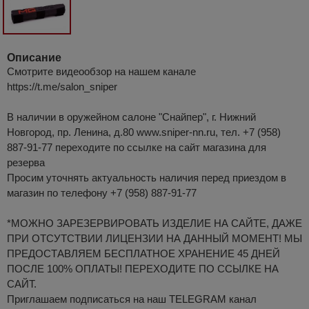
Описание
Смотрите видеообзор на нашем канале
https://t.me/salon_sniper
В наличии в оружейном салоне "Снайпер", г. Нижний
Новгород, пр. Ленина, д.80 www.sniper-nn.ru, тел. +7 (958)
887-91-77 переходите по ссылке на сайт магазина для
резерва
Просим уточнять актуальность наличия перед приездом в
магазин по телефону +7 (958) 887-91-77
*МОЖНО ЗАРЕЗЕРВИРОВАТЬ ИЗДЕЛИЕ НА САЙТЕ, ДАЖЕ
ПРИ ОТСУТСТВИИ ЛИЦЕНЗИИ НА ДАННЫЙ МОМЕНТ! МЫ
ПРЕДОСТАВЛЯЕМ БЕСПЛАТНОЕ ХРАНЕНИЕ 45 ДНЕЙ
ПОСЛЕ 100% ОПЛАТЫ! ПЕРЕХОДИТЕ ПО ССЫЛКЕ НА
САЙТ.
Приглашаем подписаться на наш TELEGRAM канал