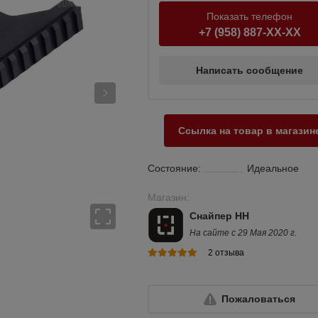
Показать телефон
+7 (958) 887-XX-XX
Написать сообщение
Ссылка на товар в магазин
Состояние:
Идеальное
Магазин:
Снайпер НН
На сайте с 29 Мая 2020 г.
2 отзыва
Пожаловаться