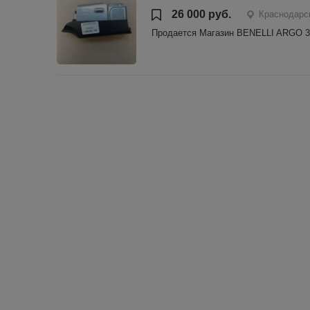
26 000 руб.
Краснодарс
Продается Магазин BENELLI ARGO 308