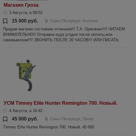
Магазин Гроза
3 Августа, в 09:52
15 000 руб.
Санкт-Петербург, Колпино
Продам магазин состояние отличное!!! Т.А .Оригинал!!!! ЧИТАЕМ
ВНИМАТЕЛЬНО!! Отправка куда угодно после оплаты,или
самовывозом!!!! ЗВОНИТЬ ПОСЛЕ 20 ЧАСОВ!!! ИЛИ ПИСАТЬ.
УСМ Timney Elite Hunter Remington 700. Новый.
4 Августа, в 16:42
45 000 руб.
Санкт-Петербург, Питер
Timney Elite Hunter Remington 700. Новый. 45 000