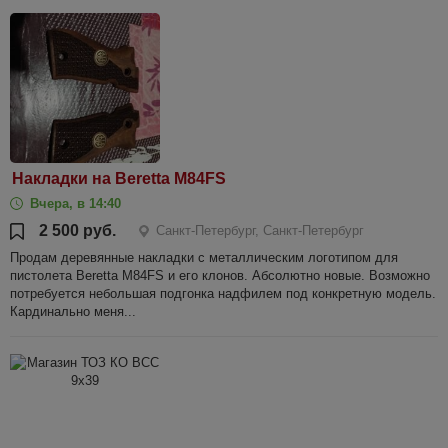
Накладки на Beretta M84FS
Вчера, в 14:40
2 500 руб.
Санкт-Петербург, Санкт-Петербург
Продам деревянные накладки с металлическим логотипом для
пистолета Beretta M84FS и его клонов. Абсолютно новые. Возможно
потребуется небольшая подгонка надфилем под конкретную модель.
Кардинально меня...