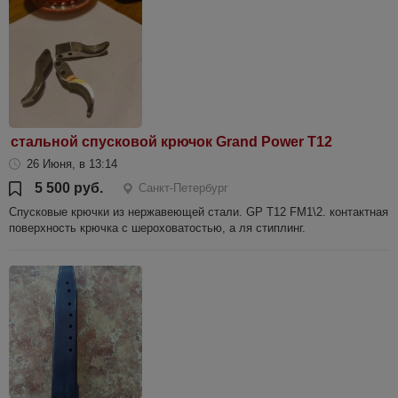
стальной спусковой крючок Grand Power T12
26 Июня, в 13:14
5 500 руб.
Санкт-Петербург
Спусковые крючки из нержавеющей стали. GP T12 FM1\2. контактная
поверхность крючка с шероховатостью, а ля стиплинг.