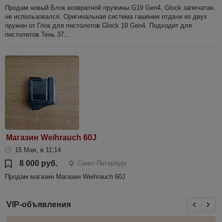
Продам новый Блок возвратной пружины G19 Gen4, Glock запечатан,
не использовался. Оригинальная система гашения отдачи из двух
пружин от Глок для пистолетов Glock 19 Gen4. Подходит для
пистолетов Тень 37...
Магазин Weihrauch 60J
15 Мая, в 11:14
8 000 руб.
Санкт-Петербург
Продам магазин Магазин Weihrauch 60J
VIP-объявления