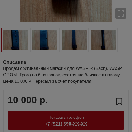
Описание
Продам оригинальный магазин для WASP R (Васп), WASP
GROM (Гром) на 6 патронов, состояние близкое к новому.
Цена 10 000 ₽.Пересыл за счёт покупателя.
10 000 р.
Показать телефон
+7 (921) 390-XX-XX