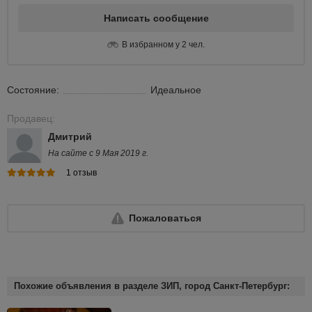
Написать сообщение
В избранном у 2 чел.
Состояние:
Идеальное
Продавец:
Дмитрий
На сайте с 9 Мая 2019 г.
1 отзыв
Пожаловаться
Похожие объявления в разделе ЗИП, город Санкт-Петербург: