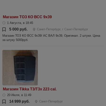
Магазин ТОЗ КО ВСС 9х39
1 Августа, в 18:45
5 000 руб.
Санкт-Петербург, г Санкт-Петербург
Магазин ТОЗ КО ВСС 9х39/ АС ВАЛ 9х39, Оригинал. 2 штуки. Цена
за штуку 5000руб.
Магазин Tikka T3/T3x 223 cal.
20 Июля, в 11:49
14 999 руб.
Санкт-Петербург