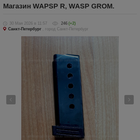
Магазин WAPSP R, WASP GROM.
30 Мая 2026
в 11:57
246
(+2)
Санкт-Петербург
, город Санкт-Петербург