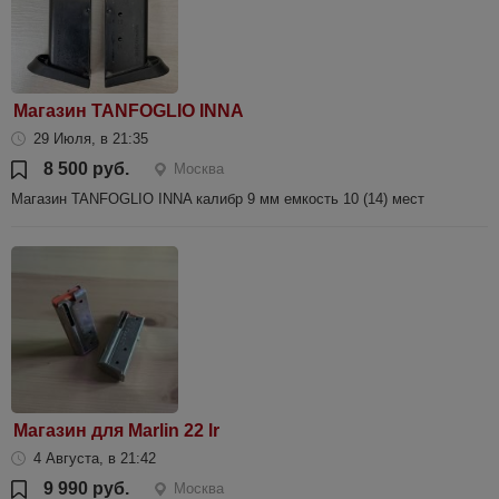
Магазин TANFOGLIO INNA
29 Июля, в 21:35
8 500 руб.
Москва
Магазин TANFOGLIO INNA калибр 9 мм емкость 10 (14) мест
Магазин для Marlin 22 lr
4 Августа, в 21:42
9 990 руб.
Москва