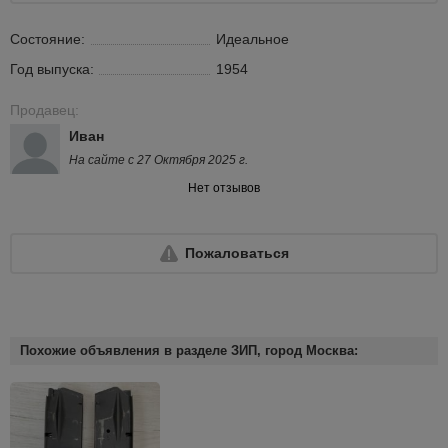
Состояние:
Идеальное
Год выпуска:
1954
Продавец:
Иван
На сайте с 27 Октября 2025 г.
Нет отзывов
Пожаловаться
Похожие объявления в разделе ЗИП, город Москва: