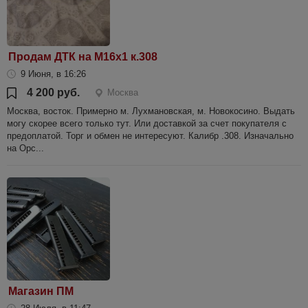
Продам ДТК на М16х1 к.308
9 Июня, в 16:26
4 200 руб.
Москва
Москва, восток. Примерно м. Лухмановская, м. Новокосино. Выдать
могу скорее всего только тут. Или доставкой за счет покупателя с
предоплатой. Торг и обмен не интересуют. Калибр .308. Изначально
на Орс...
Магазин ПМ