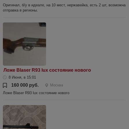
Оригинал, б/у в идеале, на 10 мест, нержавейка, есть 2 шт, возможна
отправка в регионы.
Ложе Blaser R93 lux состояние нового
8 Июня, в 15:01
160 000 руб.
Москва
Ложе Blaser R93 lux состояние нового