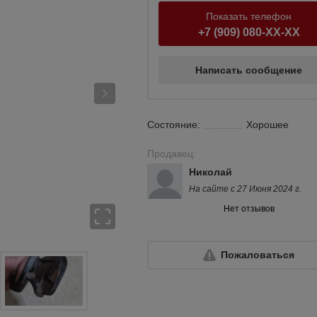
Показать телефон
+7 (909) 080-XX-XX
Написать сообщение
Состояние:
Хорошее
Продавец:
Николай
На сайте с 27 Июня 2024 г.
Нет отзывов
Пожаловаться