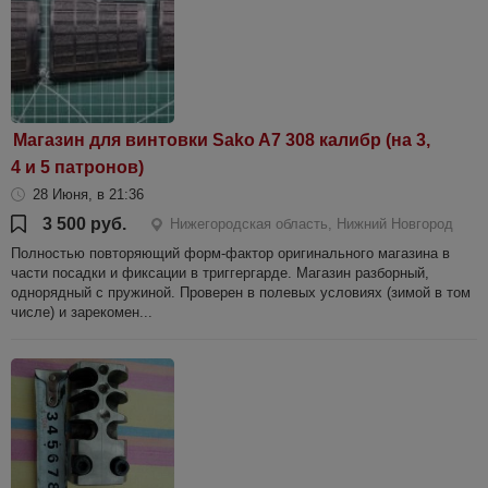
Магазин для винтовки Sako A7 308 калибр (на 3,
4 и 5 патронов)
28 Июня, в 21:36
3 500 руб.
Нижегородская область, Нижний Новгород
Полностью повторяющий форм-фактор оригинального магазина в
части посадки и фиксации в триггергарде. Магазин разборный,
однорядный с пружиной. Проверен в полевых условиях (зимой в том
числе) и зарекомен...