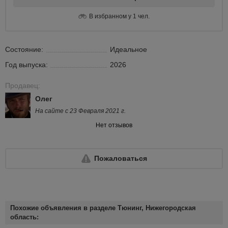
В избранном у 1 чел.
Состояние:
Идеальное
Год выпуска:
2026
Продавец:
Олег
На сайте с 23 Февраля 2021 г.
Нет отзывов
Пожаловаться
Похожие объявления в разделе Тюнинг, Нижегородская
область: