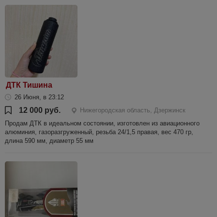
ДТК Тишина
26 Июня, в 23:12
12 000 руб.
Нижегородская область, Дзержинск
Продам ДТК в идеальном состоянии, изготовлен из авиационного
алюминия, газоразгруженный, резьба 24/1,5 правая, вес 470 гр,
длина 590 мм, диаметр 55 мм