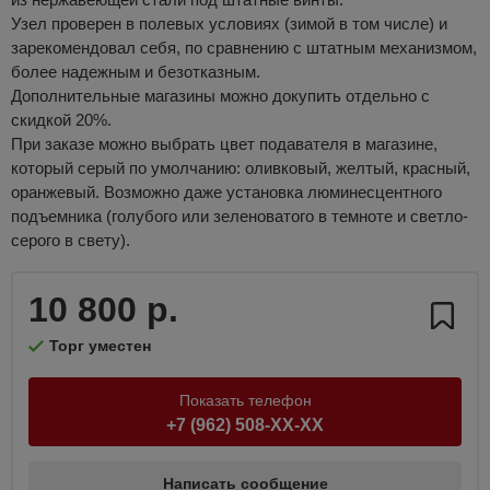
Узел проверен в полевых условиях (зимой в том числе) и
зарекомендовал себя, по сравнению с штатным механизмом,
более надежным и безотказным.
Дополнительные магазины можно докупить отдельно с
скидкой 20%.
При заказе можно выбрать цвет подавателя в магазине,
который серый по умолчанию: оливковый, желтый, красный,
оранжевый. Возможно даже установка люминесцентного
подъемника (голубого или зеленоватого в темноте и светло-
серого в свету).
10 800 р.
Торг уместен
Показать телефон
+7 (962) 508-XX-XX
Написать сообщение