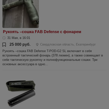
Рукоять –сошка FAB Defense с фонарем
31 Мая, в 16:01
25 000 руб.
Свердловская область, Екатеринбург
Рукоять –сошка FAB Defense T-POD-G2 SL включает в себя
встроенный тактический фонарь (378 люмен), а также совмещает в
себе тактическую рукоятку и полнофункциональные сошки. Три
основных аксессуара в одно...