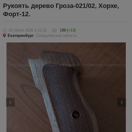
Рукоять дерево Гроза-021/02, Хорхе,
Форт-12.
02 Июня 2026
в 11:02
188
(+13)
Екатеринбург
, Свердловская область