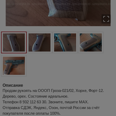
Описание
Продам рукоять на ОООП Гроза-021/02, Хорхе, Форт-12.
Дерево, орех. Состояние идеальное.
Телефон 8 932 112 63 30. Звоните, пишите МАХ.
Отправка СДЭК, Яндекс, Озон, почтой России за счёт
покупателя после оплаты 100%.