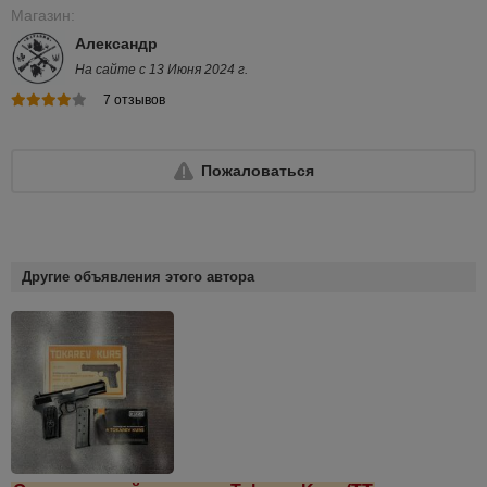
Магазин:
Александр
На сайте с 13 Июня 2024 г.
7 отзывов
Пожаловаться
Другие объявления этого автора