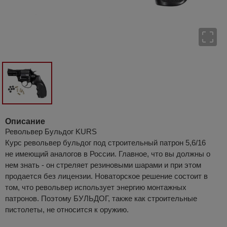
Описание
Револьвер Бульдог KURS
Курс револьвер бульдог под строительный патрон 5,6/16
не имеющий аналогов в России. Главное, что вы должны о
нем знать - он стреляет резиновыми шарами и при этом
продается без лицензии. Новаторское решение состоит в
том, что револьвер использует энергию монтажных
патронов. Поэтому БУЛЬДОГ, также как строительные
пистолеты, не относится к оружию.