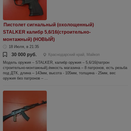
Пистолет сигнальный (охолощенный)
STALKER калибр 5,6/16(строительно-
монтажный) (НОВЫЙ)
18 Июля, в 21:35
30 000 руб.
Краснодарский край, Майкоп
Модель оружия – STALKER, калибр оружия – 5,6/16(патрон
строительно-монтажный),ёмкость магазина – 8 патронов, есть резьба
под ДТК, длина – 143мм, высота - 105мм, толщина - 25мм, вес
оружия без патронов – ...