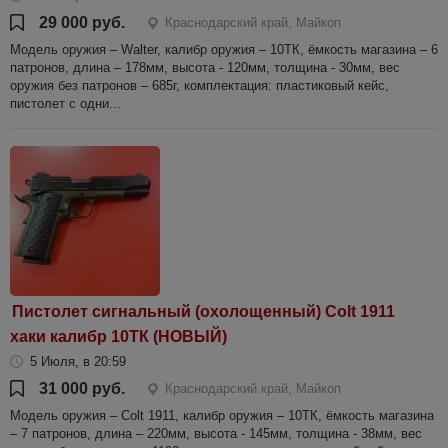
29 000 руб.
Краснодарский край, Майкоп
Модель оружия – Walter, калибр оружия – 10ТК, ёмкость магазина – 6
патронов, длина – 178мм, высота - 120мм, толщина - 30мм, вес
оружия без патронов – 685г, комплектация: пластиковый кейс,
пистолет с одни...
Пистолет сигнальный (охолощенный) Colt 1911
хаки калибр 10ТК (НОВЫЙ)
5 Июля, в 20:59
31 000 руб.
Краснодарский край, Майкоп
Модель оружия – Colt 1911, калибр оружия – 10ТК, ёмкость магазина
– 7 патронов, длина – 220мм, высота - 145мм, толщина - 38мм, вес