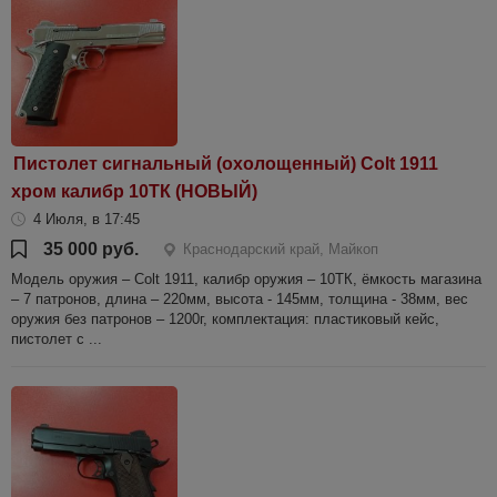
Пистолет сигнальный (охолощенный) Colt 1911
хром калибр 10ТК (НОВЫЙ)
4 Июля, в 17:45
35 000 руб.
Краснодарский край, Майкоп
Модель оружия – Colt 1911, калибр оружия – 10ТК, ёмкость магазина
– 7 патронов, длина – 220мм, высота - 145мм, толщина - 38мм, вес
оружия без патронов – 1200г, комплектация: пластиковый кейс,
пистолет с ...