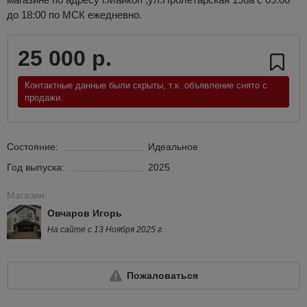
до 18:00 по МСК ежедневно.
25 000 р.
Контактные данные были скрыты, т.к. объявление снято с
продажи.
Состояние:
Идеальное
Год выпуска:
2025
Магазин:
Овчаров Игорь
На сайте с 13 Ноября 2025 г.
Пожаловаться