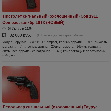
Пистолет сигнальный (охолощенный) Colt 1911
Compact калибр 10ТК (НОВЫЙ)
30 Июня, в 22:54
32 000 руб.
Краснодарский край, Майкоп
Модель оружия – Colt 1911 Compact, калибр оружия – 10ТК, ёмкость
магазина – 7 патронов, длина – 202мм, высота - 145мм, толщина -
38мм, вес оружия без патронов – 1140г, комплектация: пластиковый
кейс, пис...
Револьвер сигнальный (охолощенный) Таурус