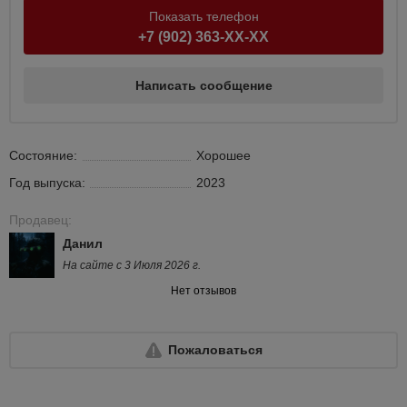
Показать телефон
+7 (902) 363-XX-XX
Написать сообщение
Состояние:
Хорошее
Год выпуска:
2023
Продавец:
Данил
На сайте с 3 Июля 2026 г.
Нет отзывов
Пожаловаться