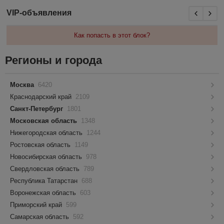
VIP-объявления
Как попасть в этот блок?
Регионы и города
Москва
6420
Краснодарский край
2109
Санкт-Петербург
1801
Московская область
1348
Нижегородская область
1244
Ростовская область
1149
Новосибирская область
978
Свердловская область
789
Республика Татарстан
688
Воронежская область
603
Приморский край
599
Самарская область
592