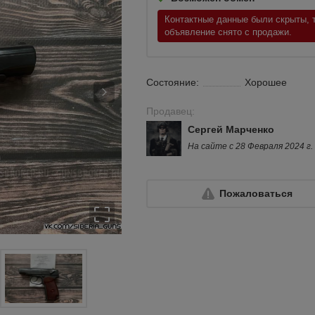
Контактные данные были скрыты, т
объявление снято с продажи.
Состояние:
Хорошее
Продавец:
Сергей Марченко
На сайте с 28 Февраля 2024 г.
Пожаловаться