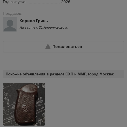
Год выпуска:
2026
Продавец:
Кирилл Гринь
На сайте с 21 Апреля 2026 г.
Пожаловаться
Похожие объявления в разделе СХП и ММГ, город Москва: