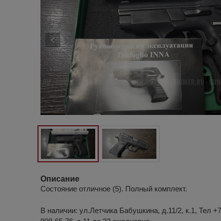
Описание
Состояние отличное (5). Полный комплект.
В наличии: ул.Летчика Бабушкина, д.11/2, к.1, Тел +7